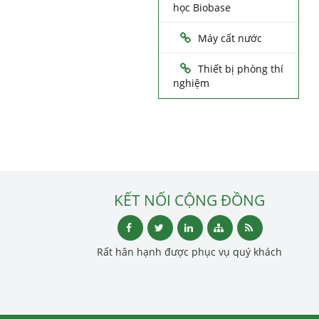
học Biobase
Máy cất nước
Thiết bị phòng thí
nghiệm
KẾT NỐI CỘNG ĐỒNG
Rất hân hạnh được phục vụ quý khách