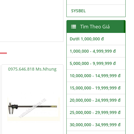
SYSBEL
Tìm Theo Giá
Dưới 1,000,000 đ
1,000,000 - 4,999,999 đ
5,000,000 - 9,999,999 đ
0975.646.818 Ms.Nhung
10,000,000 - 14,999,999 đ
15,000,000 - 19,999,999 đ
20,000,000 - 24,999,999 đ
25,000,000 - 29,999,999 đ
30,000,000 - 34,999,999 đ