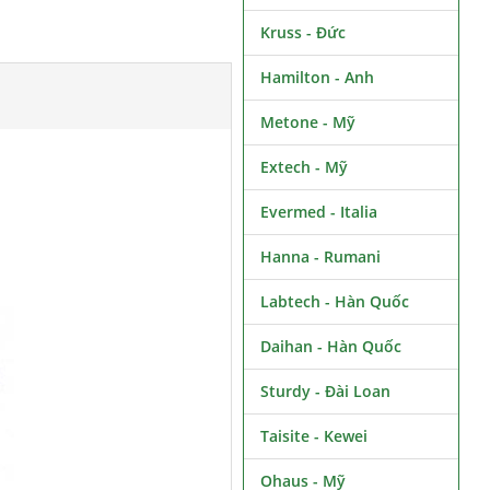
Kruss - Đức
Hamilton - Anh
Metone - Mỹ
Extech - Mỹ
Evermed - Italia
Hanna - Rumani
Labtech - Hàn Quốc
Daihan - Hàn Quốc
Sturdy - Đài Loan
Taisite - Kewei
Ohaus - Mỹ