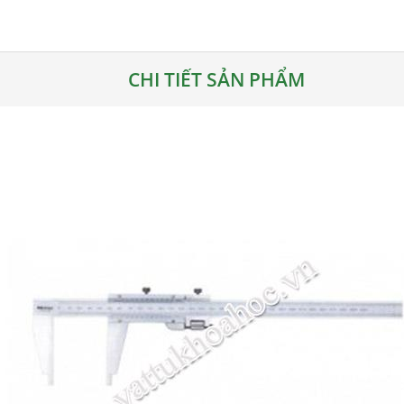
CHI TIẾT SẢN PHẨM