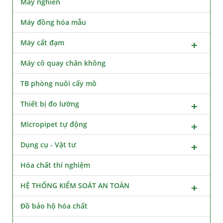
Máy nghiền
Máy đồng hóa mẫu
Máy cất đạm
Máy cô quay chân không
TB phòng nuôi cấy mô
Thiết bị đo lường
Micropipet tự động
Dụng cụ - Vật tư
Hóa chất thí nghiệm
HỆ THỐNG KIỂM SOÁT AN TOÀN
Đồ bảo hộ hóa chất