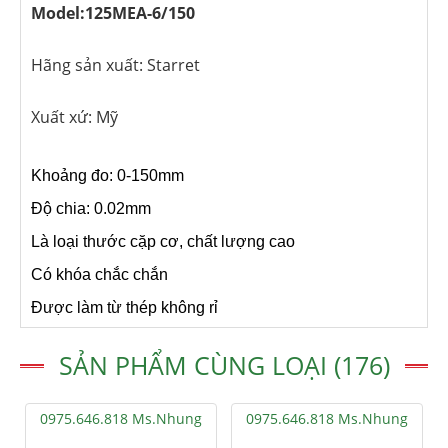
Model:125MEA-6/150
Hãng sản xuất: Starret
Xuất xứ: Mỹ
Khoảng đo: 0-150mm
Độ chia: 0.02mm
Là loại thước cặp cơ, chất lượng cao
Có khóa chắc chắn
Được làm từ thép không rỉ
SẢN PHẨM CÙNG LOẠI (176)
0975.646.818 Ms.Nhung
0975.646.818 Ms.Nhung