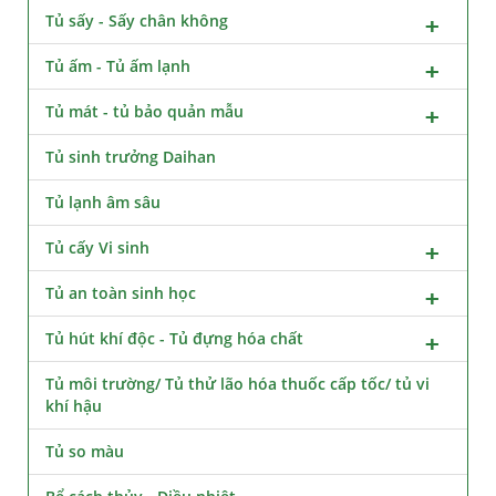
Tủ sấy - Sấy chân không
Tủ ấm - Tủ ấm lạnh
Tủ mát - tủ bảo quản mẫu
Tủ sinh trưởng Daihan
Tủ lạnh âm sâu
Tủ cấy Vi sinh
Tủ an toàn sinh học
Tủ hút khí độc - Tủ đựng hóa chất
Tủ môi trường/ Tủ thử lão hóa thuốc cấp tốc/ tủ vi
khí hậu
Tủ so màu