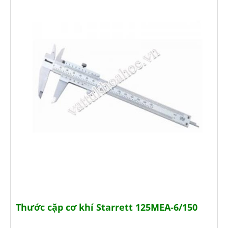
Thước cặp cơ khí Starrett 125MEA-6/150