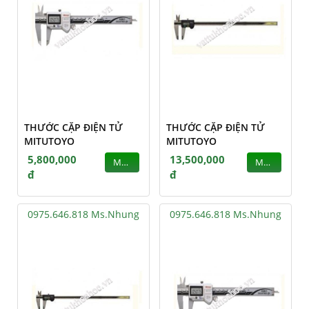
THƯỚC CẶP ĐIỆN TỬ
THƯỚC CẶP ĐIỆN TỬ
MITUTOYO
MITUTOYO
5,800,000
13,500,000
MUA
MUA
đ
đ
0975.646.818 Ms.Nhung
0975.646.818 Ms.Nhung