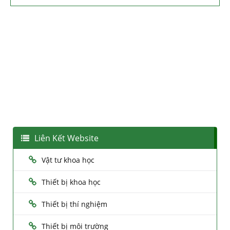
Liên Kết Website
Vật tư khoa học
Thiết bị khoa học
Thiết bị thí nghiệm
Thiết bị môi trường