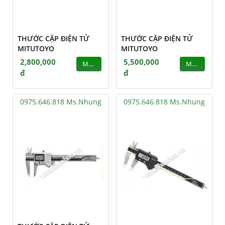
THƯỚC CẶP ĐIỆN TỬ
THƯỚC CẶP ĐIỆN TỬ
MITUTOYO
MITUTOYO
2,800,000
5,500,000
MUA
MUA
đ
đ
0975.646.818 Ms.Nhung
0975.646.818 Ms.Nhung