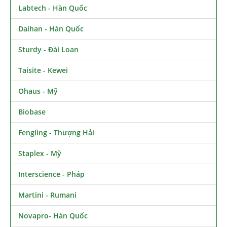
Labtech - Hàn Quốc
Daihan - Hàn Quốc
Sturdy - Đài Loan
Taisite - Kewei
Ohaus - Mỹ
Biobase
Fengling - Thượng Hải
Staplex - Mỹ
Interscience - Pháp
Martini - Rumani
Novapro- Hàn Quốc