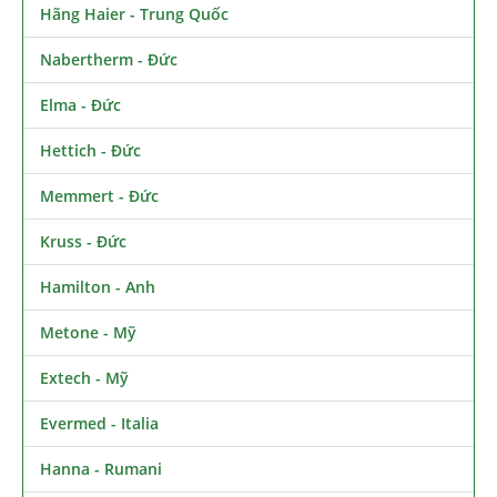
Hãng Haier - Trung Quốc
Nabertherm - Đức
Elma - Đức
Hettich - Đức
Memmert - Đức
Kruss - Đức
Hamilton - Anh
Metone - Mỹ
Extech - Mỹ
Evermed - Italia
Hanna - Rumani