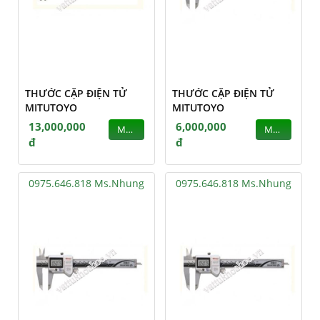
THƯỚC CẶP ĐIỆN TỬ
THƯỚC CẶP ĐIỆN TỬ
MITUTOYO
MITUTOYO
13,000,000
6,000,000
MUA
MUA
đ
đ
0975.646.818 Ms.Nhung
0975.646.818 Ms.Nhung