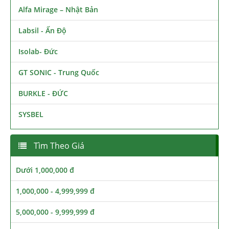
Alfa Mirage – Nhật Bản
Labsil - Ấn Độ
Isolab- Đức
GT SONIC - Trung Quốc
BURKLE - ĐỨC
SYSBEL
Tìm Theo Giá
Dưới 1,000,000 đ
1,000,000 - 4,999,999 đ
5,000,000 - 9,999,999 đ