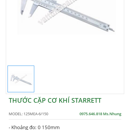
THƯỚC CẶP CƠ KHÍ STARRETT
MODEL:
125MEA-6/150
0975.646.818 Ms.Nhung
- Khoảng đo: 0 150mm