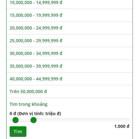
10,000,000 - 14,999,999 đ
15,000,000 - 19,999,999 đ
20,000,000 - 24,999,999 đ
25,000,000 - 29,999,999 đ
30,000,000 - 34,999,999 đ
35,000,000 - 39,999,999 đ
40,000,000 - 44,999,999 đ
Trên 50,000,000 đ
Tìm trong khoảng
0 đ (Đơn vị tính: triệu đ)
1,000 đ
Tìm