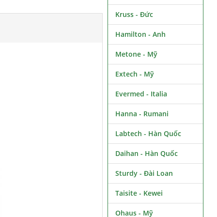
Kruss - Đức
Hamilton - Anh
Metone - Mỹ
Extech - Mỹ
Evermed - Italia
Hanna - Rumani
Labtech - Hàn Quốc
Daihan - Hàn Quốc
Sturdy - Đài Loan
Taisite - Kewei
Ohaus - Mỹ