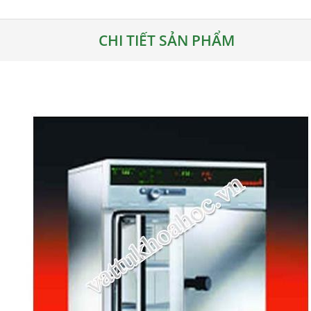
CHI TIẾT SẢN PHẨM