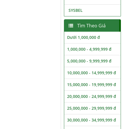
SYSBEL
Tìm Theo Giá
Dưới 1,000,000 đ
1,000,000 - 4,999,999 đ
5,000,000 - 9,999,999 đ
10,000,000 - 14,999,999 đ
15,000,000 - 19,999,999 đ
20,000,000 - 24,999,999 đ
25,000,000 - 29,999,999 đ
30,000,000 - 34,999,999 đ