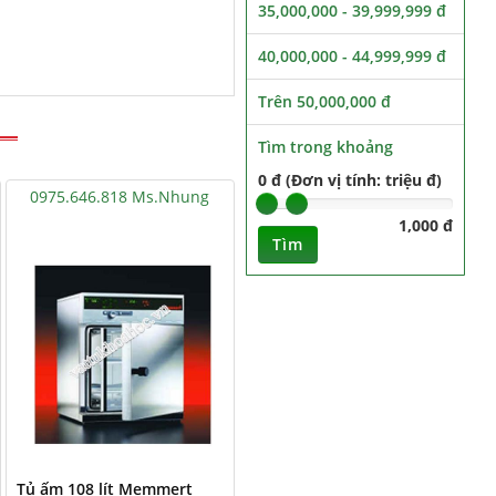
35,000,000 - 39,999,999 đ
40,000,000 - 44,999,999 đ
Trên 50,000,000 đ
Tìm trong khoảng
0 đ (Đơn vị tính: triệu đ)
0975.646.818 Ms.Nhung
1,000 đ
Tìm
Tủ ấm 108 lít Memmert