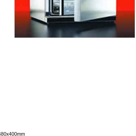
0x480x400mm