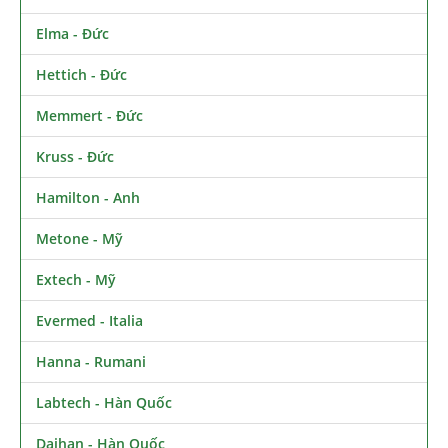
Elma - Đức
Hettich - Đức
Memmert - Đức
Kruss - Đức
Hamilton - Anh
Metone - Mỹ
Extech - Mỹ
Evermed - Italia
Hanna - Rumani
Labtech - Hàn Quốc
Daihan - Hàn Quốc