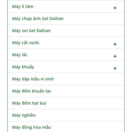
Máy li tâm
Máy chụp ảnh Gel Daihan
Máy soi Gel Daihan
Máy cất nước
Máy lắc
Máy khuấy
Máy dập mẫu vi sinh
Máy đếm khuẩn lạc
Máy đếm hạt bụi
Máy nghiền
Máy đồng hóa mẫu