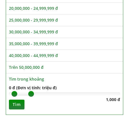
20,000,000 - 24,999,999 đ
25,000,000 - 29,999,999 đ
30,000,000 - 34,999,999 đ
35,000,000 - 39,999,999 đ
40,000,000 - 44,999,999 đ
Trên 50,000,000 đ
Tìm trong khoảng
0 đ (Đơn vị tính: triệu đ)
1,000 đ
Tìm