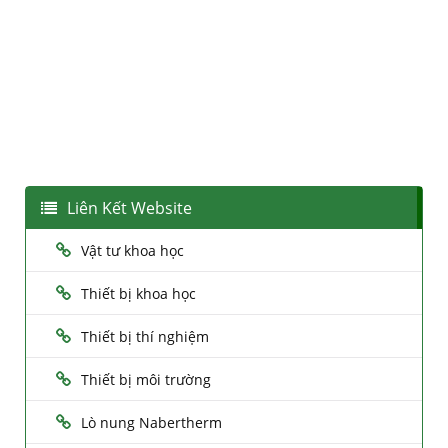
Liên Kết Website
Vật tư khoa học
Thiết bị khoa học
Thiết bị thí nghiệm
Thiết bị môi trường
Lò nung Nabertherm