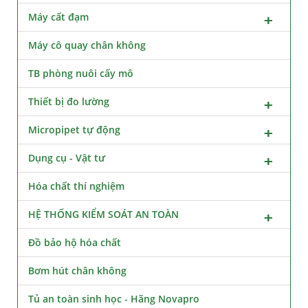
Máy cất đạm
Máy cô quay chân không
TB phòng nuôi cấy mô
Thiết bị đo lường
Micropipet tự động
Dụng cụ - Vật tư
Hóa chất thí nghiệm
HỆ THỐNG KIỂM SOÁT AN TOÀN
Đồ bảo hộ hóa chất
Bơm hút chân không
Tủ an toàn sinh học - Hãng Novapro