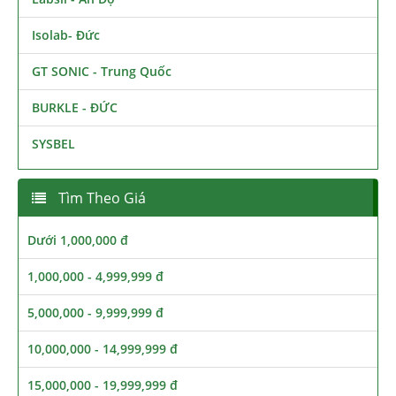
Isolab- Đức
GT SONIC - Trung Quốc
BURKLE - ĐỨC
SYSBEL
Tìm Theo Giá
Dưới 1,000,000 đ
1,000,000 - 4,999,999 đ
5,000,000 - 9,999,999 đ
10,000,000 - 14,999,999 đ
15,000,000 - 19,999,999 đ