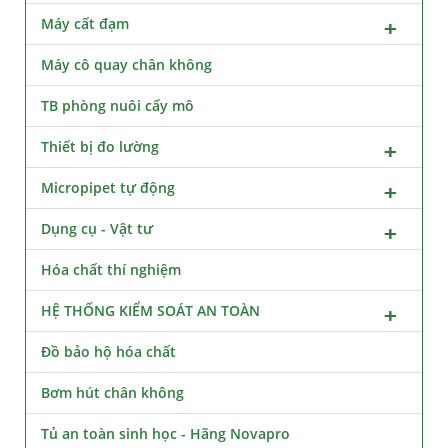
Máy cất đạm
Máy cô quay chân không
TB phòng nuôi cấy mô
Thiết bị đo lường
Micropipet tự động
Dụng cụ - Vật tư
Hóa chất thí nghiệm
HỆ THỐNG KIỂM SOÁT AN TOÀN
Đồ bảo hộ hóa chất
Bơm hút chân không
Tủ an toàn sinh học - Hãng Novapro