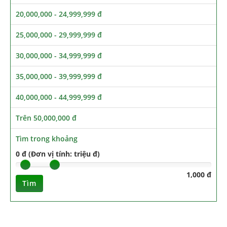
20,000,000 - 24,999,999 đ
25,000,000 - 29,999,999 đ
30,000,000 - 34,999,999 đ
35,000,000 - 39,999,999 đ
40,000,000 - 44,999,999 đ
Trên 50,000,000 đ
Tìm trong khoảng
0 đ (Đơn vị tính: triệu đ)
1,000 đ
Tìm