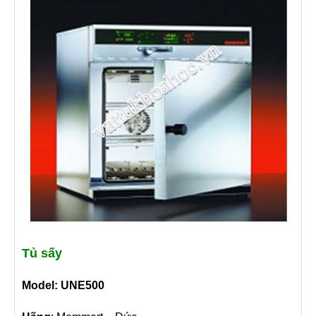
Tủ sấy
Model: UNE500