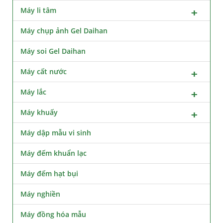
Máy li tâm
Máy chụp ảnh Gel Daihan
Máy soi Gel Daihan
Máy cất nước
Máy lắc
Máy khuấy
Máy dập mẫu vi sinh
Máy đếm khuẩn lạc
Máy đếm hạt bụi
Máy nghiền
Máy đồng hóa mẫu