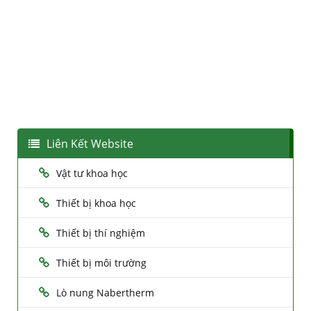
Liên Kết Website
Vật tư khoa học
Thiết bị khoa học
Thiết bị thí nghiệm
Thiết bị môi trường
Lò nung Nabertherm