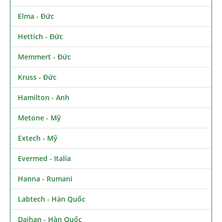
Elma - Đức
Hettich - Đức
Memmert - Đức
Kruss - Đức
Hamilton - Anh
Metone - Mỹ
Extech - Mỹ
Evermed - Italia
Hanna - Rumani
Labtech - Hàn Quốc
Daihan - Hàn Quốc