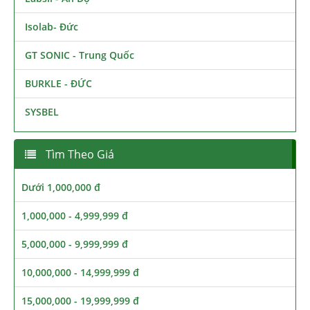
Isolab- Đức
GT SONIC - Trung Quốc
BURKLE - ĐỨC
SYSBEL
Tìm Theo Giá
Dưới 1,000,000 đ
1,000,000 - 4,999,999 đ
5,000,000 - 9,999,999 đ
10,000,000 - 14,999,999 đ
15,000,000 - 19,999,999 đ