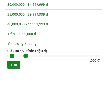
30,000,000 - 34,999,999 đ
35,000,000 - 39,999,999 đ
40,000,000 - 44,999,999 đ
Trên 50,000,000 đ
Tìm trong khoảng
0 đ (Đơn vị tính: triệu đ)
1,000 đ
Tìm