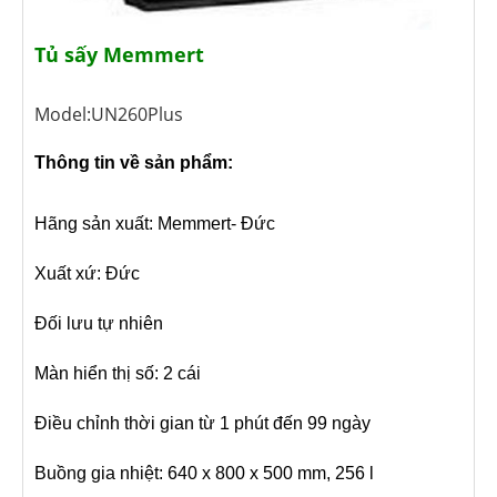
Tủ sấy Memmert
Model:UN260Plus
Thông tin về sản phẩm:
Hãng sản xuất: Memmert- Đức
Xuất xứ: Đức
Đối lưu tự nhiên
Màn hiển thị số: 2 cái
Điều chỉnh thời gian từ 1 phút đến 99 ngày
Buồng gia nhiệt: 640 x 800 x 500 mm, 256 l