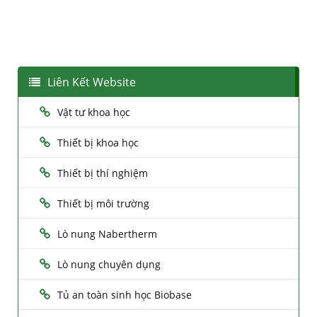
Liên Kết Website
Vật tư khoa học
Thiết bị khoa học
Thiết bị thí nghiệm
Thiết bị môi trường
Lò nung Nabertherm
Lò nung chuyên dụng
Tủ an toàn sinh học Biobase