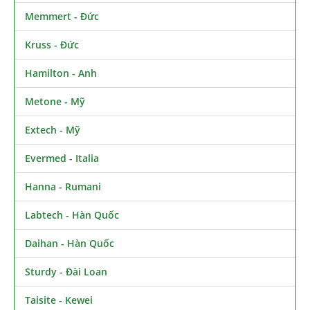
Memmert - Đức
Kruss - Đức
Hamilton - Anh
Metone - Mỹ
Extech - Mỹ
Evermed - Italia
Hanna - Rumani
Labtech - Hàn Quốc
Daihan - Hàn Quốc
Sturdy - Đài Loan
Taisite - Kewei