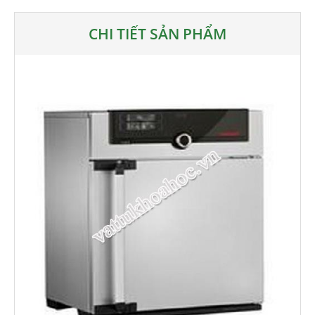
CHI TIẾT SẢN PHẨM