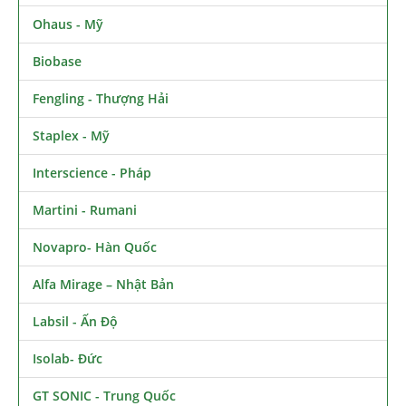
Ohaus - Mỹ
Biobase
Fengling - Thượng Hải
Staplex - Mỹ
Interscience - Pháp
Martini - Rumani
Novapro- Hàn Quốc
Alfa Mirage – Nhật Bản
Labsil - Ấn Độ
Isolab- Đức
GT SONIC - Trung Quốc