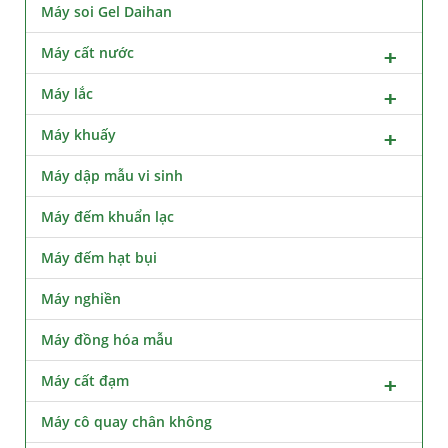
Máy soi Gel Daihan
Máy cất nước
Máy lắc
Máy khuấy
Máy dập mẫu vi sinh
Máy đếm khuẩn lạc
Máy đếm hạt bụi
Máy nghiền
Máy đồng hóa mẫu
Máy cất đạm
Máy cô quay chân không