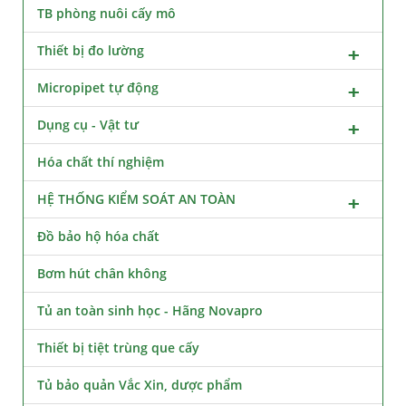
TB phòng nuôi cấy mô
Thiết bị đo lường
Micropipet tự động
Dụng cụ - Vật tư
Hóa chất thí nghiệm
HỆ THỐNG KIỂM SOÁT AN TOÀN
Đồ bảo hộ hóa chất
Bơm hút chân không
Tủ an toàn sinh học - Hãng Novapro
Thiết bị tiệt trùng que cấy
Tủ bảo quản Vắc Xin, dược phẩm