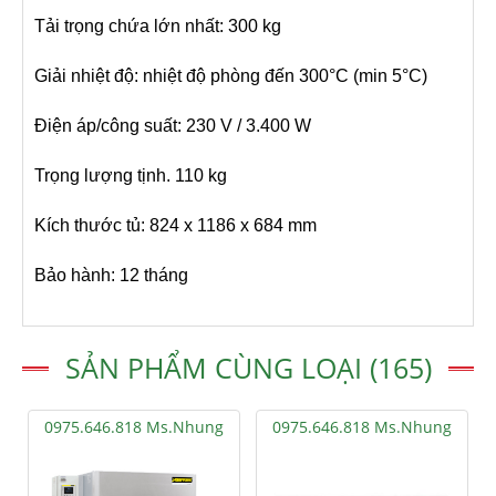
Tải trọng chứa lớn nhất: 300 kg
Giải nhiệt độ: nhiệt độ phòng đến 300°C (min 5°C)
Điện áp/công suất: 230 V / 3.400 W
Trọng lượng tịnh. 110 kg
Kích thước tủ: 824 x 1186 x 684 mm
Bảo hành: 12 tháng
SẢN PHẨM CÙNG LOẠI (165)
0975.646.818 Ms.Nhung
0975.646.818 Ms.Nhung