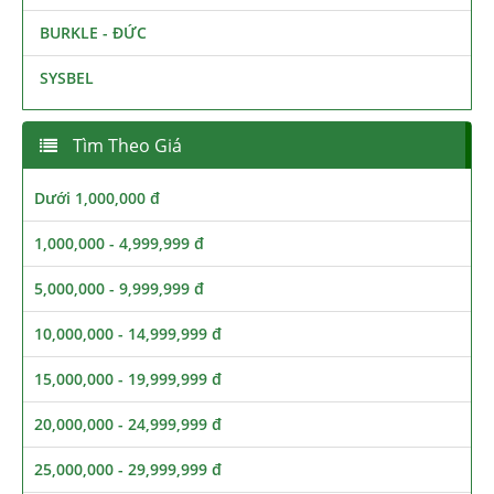
BURKLE - ĐỨC
SYSBEL
Tìm Theo Giá
Dưới 1,000,000 đ
1,000,000 - 4,999,999 đ
5,000,000 - 9,999,999 đ
10,000,000 - 14,999,999 đ
15,000,000 - 19,999,999 đ
20,000,000 - 24,999,999 đ
25,000,000 - 29,999,999 đ