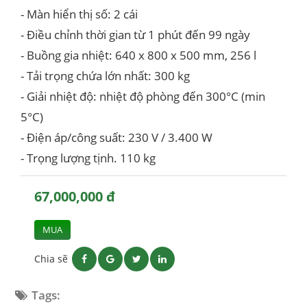
- Màn hiển thị số: 2 cái
- Điều chỉnh thời gian từ 1 phút đến 99 ngày
- Buồng gia nhiệt: 640 x 800 x 500 mm, 256 l
- Tải trọng chứa lớn nhất: 300 kg
- Giải nhiệt độ: nhiệt độ phòng đến 300°C (min
5°C)
- Điện áp/công suất: 230 V / 3.400 W
- Trọng lượng tịnh. 110 kg
67,000,000 đ
MUA
Chia sẽ
Tags: