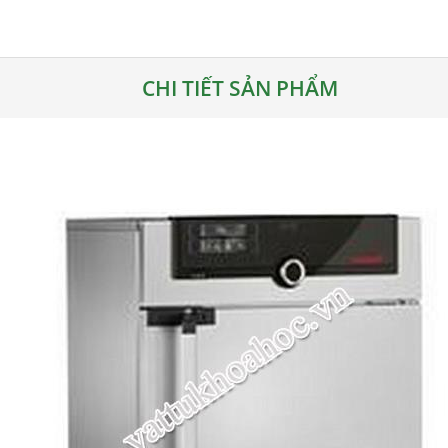
CHI TIẾT SẢN PHẨM