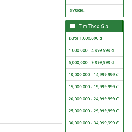
SYSBEL
Tìm Theo Giá
Dưới 1,000,000 đ
1,000,000 - 4,999,999 đ
5,000,000 - 9,999,999 đ
10,000,000 - 14,999,999 đ
15,000,000 - 19,999,999 đ
20,000,000 - 24,999,999 đ
25,000,000 - 29,999,999 đ
30,000,000 - 34,999,999 đ