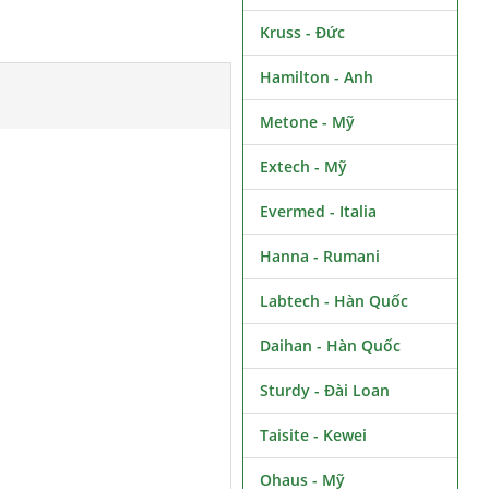
Kruss - Đức
Hamilton - Anh
Metone - Mỹ
Extech - Mỹ
Evermed - Italia
Hanna - Rumani
Labtech - Hàn Quốc
Daihan - Hàn Quốc
Sturdy - Đài Loan
Taisite - Kewei
Ohaus - Mỹ