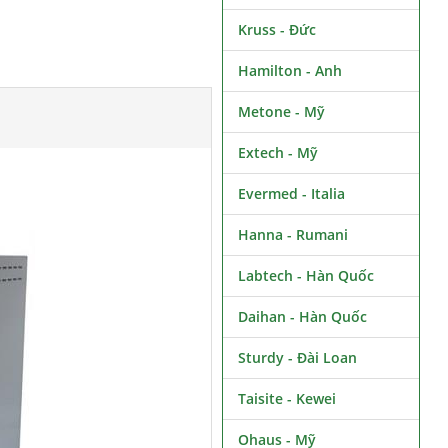
Kruss - Đức
Hamilton - Anh
Metone - Mỹ
Extech - Mỹ
Evermed - Italia
Hanna - Rumani
Labtech - Hàn Quốc
Daihan - Hàn Quốc
Sturdy - Đài Loan
Taisite - Kewei
Ohaus - Mỹ