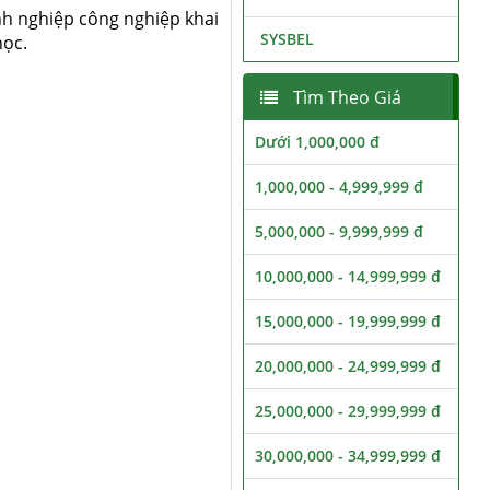
nh nghiệp công nghiệp khai
SYSBEL
học.
Tìm Theo Giá
Dưới 1,000,000 đ
1,000,000 - 4,999,999 đ
5,000,000 - 9,999,999 đ
10,000,000 - 14,999,999 đ
15,000,000 - 19,999,999 đ
20,000,000 - 24,999,999 đ
25,000,000 - 29,999,999 đ
30,000,000 - 34,999,999 đ