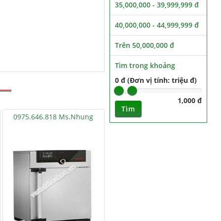
35,000,000 - 39,999,999 đ
40,000,000 - 44,999,999 đ
Trên 50,000,000 đ
Tìm trong khoảng
0 đ (Đơn vị tính: triệu đ)
1,000 đ
Tìm
0975.646.818 Ms.Nhung