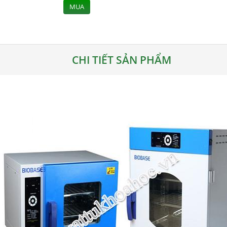
MUA
CHI TIẾT SẢN PHẨM