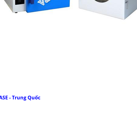
ASE - Trung Quốc