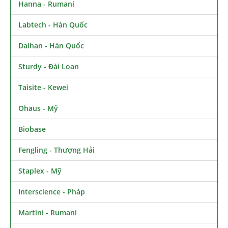
Hanna - Rumani
Labtech - Hàn Quốc
Daihan - Hàn Quốc
Sturdy - Đài Loan
Taisite - Kewei
Ohaus - Mỹ
Biobase
Fengling - Thượng Hải
Staplex - Mỹ
Interscience - Pháp
Martini - Rumani