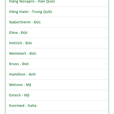
Hãng Novapro - Hàn Quốc
Hãng Haier - Trung Quốc
Nabertherm - Đức
Elma - Đức
Hettich - Đức
Memmert - Đức
Kruss - Đức
Hamilton - Anh
Metone - Mỹ
Extech - Mỹ
Evermed - Italia