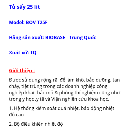
Tủ sấy 25 lít
Model: BOV-T25F
Hãng sản xuất: BIOBASE - Trung Quốc
Xuất xứ: TQ
Giới thiệu :
Được sử dụng rộng rãi để làm khô, bảo dưỡng, tan
chảy, tiệt trùng trong các doanh nghiệp công
nghiệp khai thác mỏ & phòng thí nghiệm cũng như
trong y học ,y tế và Viện nghiên cứu khoa học.
1. Hệ thống kiểm soát quá nhiệt, báo động nhiệt
độ cao
2. Bộ điều khiển nhiệt độ