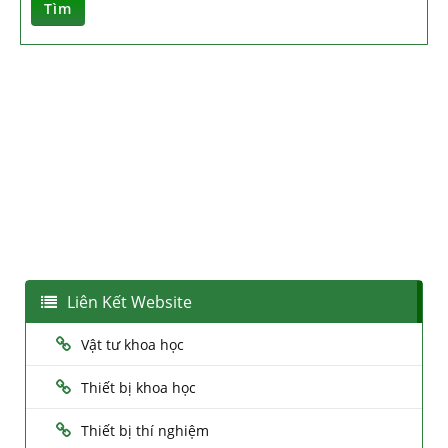
Tìm
Liên Kết Website
Vật tư khoa học
Thiết bị khoa học
Thiết bị thí nghiệm