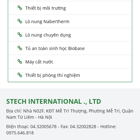
Thiết bị môi trường
Lò nung Nabertherm
Lò nung chuyên dụng
Tủ an toàn sinh học Biobase
Máy cất nước
Thiết bị phòng thí nghiệm
STECH INTERNATIONAL ., LTD
Địa chỉ: Nhà N02F, KĐT Mễ Trì Thượng, Phường Mễ Trì, Quận
Nam Từ Liêm - Hà Nội
Điện thoại: 04.32005678 - Fax: 04.32002828 - Hotline:
0975.646.818