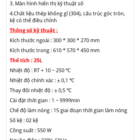
3. Màn hình hiển thị kỹ thuật số
4.Chất liệu thép không gỉ (304), cấu trúc góc tròn,
kệ có thể điều chỉnh
Thông số kỹ thuật :
Kích thước ngoài : 300 * 300 * 270 mm
Kích thước trong : 610 * 570 * 450 mm
Thể tích : 25L
Nhiệt độ : RT + 10 ~ 250 ℃
Nhiệt độ chính xác : ± 0,1 ℃
Thay đổi nhiệt độ : ± 0,5 ℃
Cài đặt thời gian : 1 ~ 9999min
Chế độ làm nóng : 15 giai đoạn thời gian làm nóng
Số kệ : 02 kệ
Công suất : 550 W