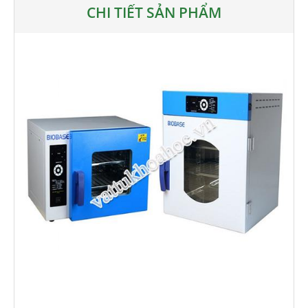
CHI TIẾT SẢN PHẨM