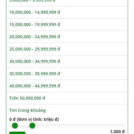
10,000,000 - 14,999,999 đ
15,000,000 - 19,999,999 đ
20,000,000 - 24,999,999 đ
25,000,000 - 29,999,999 đ
30,000,000 - 34,999,999 đ
35,000,000 - 39,999,999 đ
40,000,000 - 44,999,999 đ
Trên 50,000,000 đ
Tìm trong khoảng
0 đ (Đơn vị tính: triệu đ)
1,000 đ