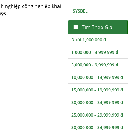
nh nghiệp công nghiệp khai
SYSBEL
học.
Tìm Theo Giá
Dưới 1,000,000 đ
1,000,000 - 4,999,999 đ
5,000,000 - 9,999,999 đ
10,000,000 - 14,999,999 đ
15,000,000 - 19,999,999 đ
20,000,000 - 24,999,999 đ
25,000,000 - 29,999,999 đ
30,000,000 - 34,999,999 đ