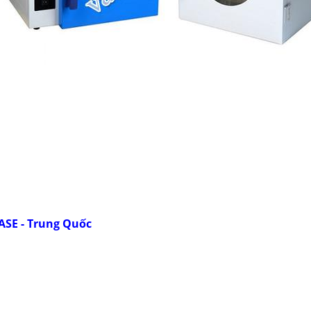
ASE - Trung Quốc