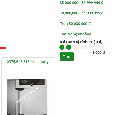
35,000,000 - 39,999,999 đ
40,000,000 - 44,999,999 đ
Trên 50,000,000 đ
Tìm trong khoảng
0 đ (Đơn vị tính: triệu đ)
1,000 đ
Tìm
0975.646.818 Ms.Nhung