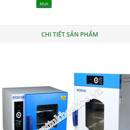
MUA
CHI TIẾT SẢN PHẨM