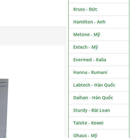
Kruss - Đức
Hamilton - Anh
Metone - Mỹ
Extech - Mỹ
Evermed - Italia
Hanna - Rumani
Labtech - Hàn Quốc
Daihan - Hàn Quốc
Sturdy - Đài Loan
Taisite - Kewei
Ohaus - Mỹ