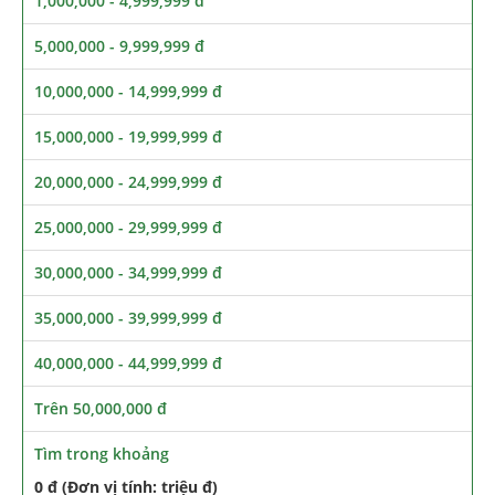
1,000,000 - 4,999,999 đ
5,000,000 - 9,999,999 đ
10,000,000 - 14,999,999 đ
15,000,000 - 19,999,999 đ
20,000,000 - 24,999,999 đ
25,000,000 - 29,999,999 đ
30,000,000 - 34,999,999 đ
35,000,000 - 39,999,999 đ
40,000,000 - 44,999,999 đ
Trên 50,000,000 đ
Tìm trong khoảng
0 đ (Đơn vị tính: triệu đ)