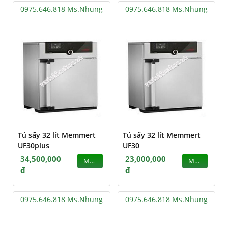
0975.646.818 Ms.Nhung
0975.646.818 Ms.Nhung
Tủ sấy 32 lít Memmert
Tủ sấy 32 lít Memmert
UF30plus
UF30
34,500,000
23,000,000
MUA
MUA
đ
đ
0975.646.818 Ms.Nhung
0975.646.818 Ms.Nhung