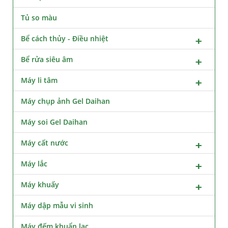
Tủ so màu
Bể cách thủy - Điều nhiệt
Bể rửa siêu âm
Máy li tâm
Máy chụp ảnh Gel Daihan
Máy soi Gel Daihan
Máy cất nước
Máy lắc
Máy khuấy
Máy dập mẫu vi sinh
Máy đếm khuẩn lạc