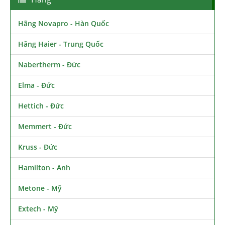
Hãng Novapro - Hàn Quốc
Hãng Haier - Trung Quốc
Nabertherm - Đức
Elma - Đức
Hettich - Đức
Memmert - Đức
Kruss - Đức
Hamilton - Anh
Metone - Mỹ
Extech - Mỹ