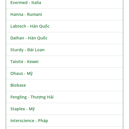
Evermed - Italia
Hanna - Rumani
Labtech - Hàn Quốc
Daihan - Hàn Quốc
Sturdy - Đài Loan
Taisite - Kewei
Ohaus - Mỹ
Biobase
Fengling - Thượng Hải
Staplex - Mỹ
Interscience - Pháp