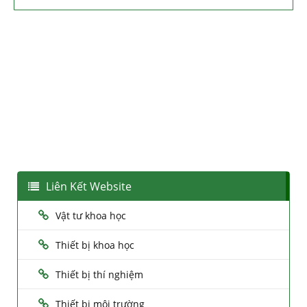
Liên Kết Website
Vật tư khoa học
Thiết bị khoa học
Thiết bị thí nghiệm
Thiết bị môi trường