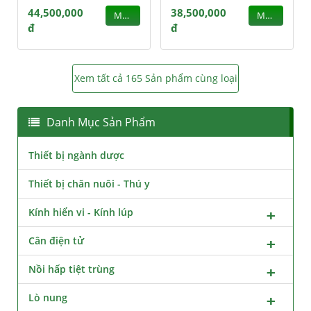
44,500,000
38,500,000
MUA
MUA
đ
đ
Xem tất cả 165 Sản phẩm cùng loại
Danh Mục Sản Phẩm
Thiết bị ngành dược
Thiết bị chăn nuôi - Thú y
Kính hiển vi - Kính lúp
Cân điện tử
Nồi hấp tiệt trùng
Lò nung