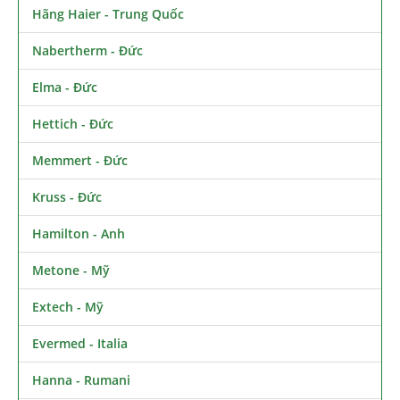
Hãng Haier - Trung Quốc
Nabertherm - Đức
Elma - Đức
Hettich - Đức
Memmert - Đức
Kruss - Đức
Hamilton - Anh
Metone - Mỹ
Extech - Mỹ
Evermed - Italia
Hanna - Rumani