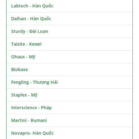
Labtech - Hàn Quốc
Daihan - Hàn Quốc
Sturdy - Đài Loan
Taisite - Kewei
Ohaus - Mỹ
Biobase
Fengling - Thượng Hải
Staplex - Mỹ
Interscience - Pháp
Martini - Rumani
Novapro- Hàn Quốc