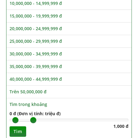
10,000,000 - 14,999,999 đ
15,000,000 - 19,999,999 đ
20,000,000 - 24,999,999 đ
25,000,000 - 29,999,999 đ
30,000,000 - 34,999,999 đ
35,000,000 - 39,999,999 đ
40,000,000 - 44,999,999 đ
Trên 50,000,000 đ
Tìm trong khoảng
0 đ (Đơn vị tính: triệu đ)
1,000 đ
Tìm