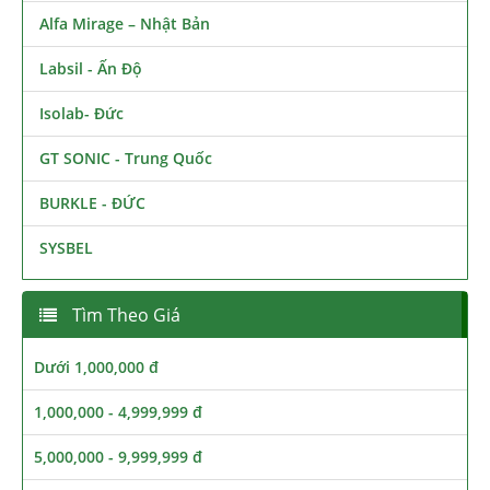
Alfa Mirage – Nhật Bản
Labsil - Ấn Độ
Isolab- Đức
GT SONIC - Trung Quốc
BURKLE - ĐỨC
SYSBEL
Tìm Theo Giá
Dưới 1,000,000 đ
1,000,000 - 4,999,999 đ
5,000,000 - 9,999,999 đ