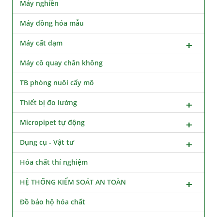
Máy nghiền
Máy đồng hóa mẫu
Máy cất đạm
Máy cô quay chân không
TB phòng nuôi cấy mô
Thiết bị đo lường
Micropipet tự động
Dụng cụ - Vật tư
Hóa chất thí nghiệm
HỆ THỐNG KIỂM SOÁT AN TOÀN
Đồ bảo hộ hóa chất