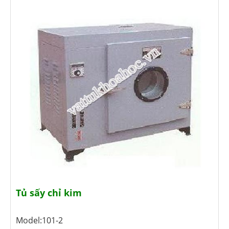
Tủ sấy chỉ kim
Model:101-2