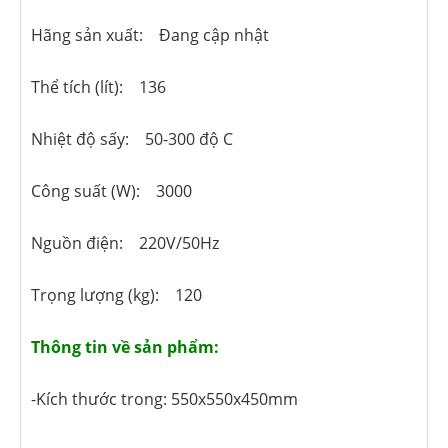
Hãng sản xuất: Đang cập nhật
Thể tích (lít): 136
Nhiệt độ sấy: 50-300 độ C
Công suất (W): 3000
Nguồn điện: 220V/50Hz
Trọng lượng (kg): 120
Thông tin về sản phẩm:
-Kích thước trong: 550x550x450mm