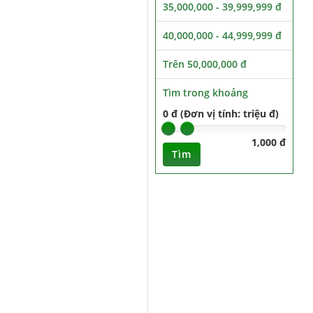
35,000,000 - 39,999,999 đ
40,000,000 - 44,999,999 đ
Trên 50,000,000 đ
Tìm trong khoảng
0 đ (Đơn vị tính: triệu đ)
1,000 đ
Tìm