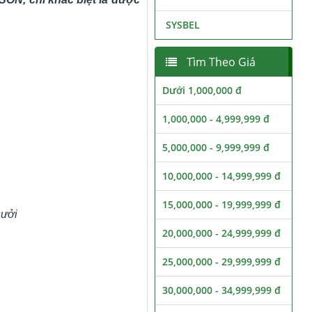
SYSBEL
Tìm Theo Giá
Dưới 1,000,000 đ
1,000,000 - 4,999,999 đ
5,000,000 - 9,999,999 đ
10,000,000 - 14,999,999 đ
15,000,000 - 19,999,999 đ
sưởi
20,000,000 - 24,999,999 đ
25,000,000 - 29,999,999 đ
30,000,000 - 34,999,999 đ