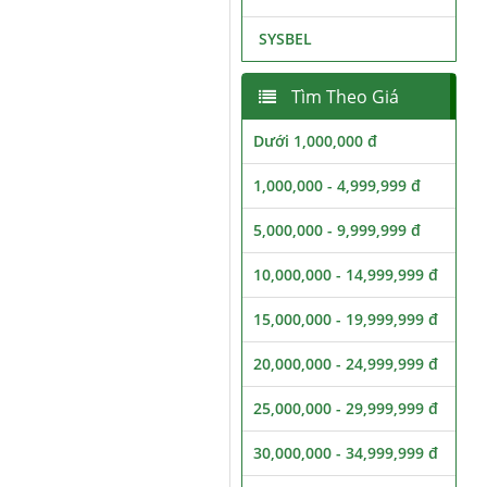
SYSBEL
Tìm Theo Giá
Dưới 1,000,000 đ
1,000,000 - 4,999,999 đ
5,000,000 - 9,999,999 đ
10,000,000 - 14,999,999 đ
15,000,000 - 19,999,999 đ
20,000,000 - 24,999,999 đ
25,000,000 - 29,999,999 đ
30,000,000 - 34,999,999 đ