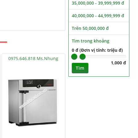
35,000,000 - 39,999,999 đ
40,000,000 - 44,999,999 đ
Trên 50,000,000 đ
Tìm trong khoảng
0 đ (Đơn vị tính: triệu đ)
0975.646.818 Ms.Nhung
1,000 đ
Tìm