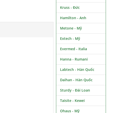
Kruss - Đức
Hamilton - Anh
Metone - Mỹ
Extech - Mỹ
Evermed - Italia
Hanna - Rumani
Labtech - Hàn Quốc
Daihan - Hàn Quốc
Sturdy - Đài Loan
Taisite - Kewei
Ohaus - Mỹ