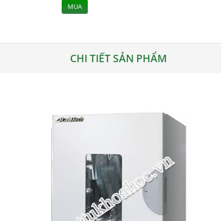
MUA
CHI TIẾT SẢN PHẨM