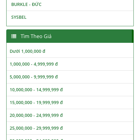
BURKLE - ĐỨC
SYSBEL
Tìm Theo Giá
Dưới 1,000,000 đ
1,000,000 - 4,999,999 đ
5,000,000 - 9,999,999 đ
10,000,000 - 14,999,999 đ
15,000,000 - 19,999,999 đ
20,000,000 - 24,999,999 đ
25,000,000 - 29,999,999 đ