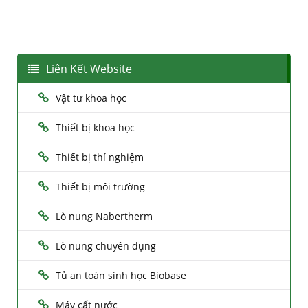
Liên Kết Website
Vật tư khoa học
Thiết bị khoa học
Thiết bị thí nghiệm
Thiết bị môi trường
Lò nung Nabertherm
Lò nung chuyên dụng
Tủ an toàn sinh học Biobase
Máy cất nước