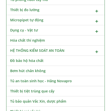
Thiết bị đo lường
Micropipet tự động
Dụng cụ - Vật tư
Hóa chất thí nghiệm
HỆ THỐNG KIỂM SOÁT AN TOÀN
Đồ bảo hộ hóa chất
Bơm hút chân không
Tủ an toàn sinh học - Hãng Novapro
Thiết bị tiệt trùng que cấy
Tủ bảo quản Vắc Xin, dược phẩm