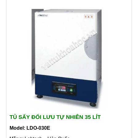
TỦ SẤY ĐỐI LƯU TỰ NHIÊN 35 LÍT
Model: LDO-030E