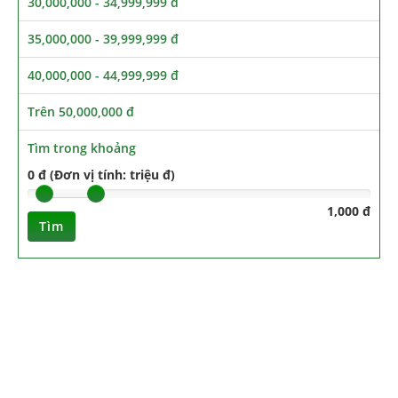
30,000,000 - 34,999,999 đ
35,000,000 - 39,999,999 đ
40,000,000 - 44,999,999 đ
Trên 50,000,000 đ
Tìm trong khoảng
0 đ (Đơn vị tính: triệu đ)
1,000 đ
Tìm