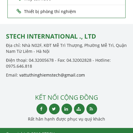
Thiết bị phòng thí nghiệm
STECH INTERNATIONAL ., LTD
Địa chỉ: Nhà N02F, KĐT Mễ Trì Thượng, Phường Mễ Trì, Quận
Nam Từ Liêm - Hà Nội
Điện thoại: 04.32005678 - Fax: 04.32002828 - Hotline:
0975.646.818
Email:
vattuthinghiemstech@gmail.com
KẾT NỐI CỘNG ĐỒNG
Rất hân hạnh được phục vụ quý khách