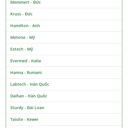
Memmert - Đức
Kruss - Đức
Hamilton - Anh
Metone - Mỹ
Extech - Mỹ
Evermed - Italia
Hanna - Rumani
Labtech - Hàn Quốc
Daihan - Hàn Quốc
Sturdy - Đài Loan
Taisite - Kewei