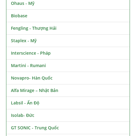
Ohaus - Mỹ
Biobase
Fengling - Thượng Hải
Staplex - Mỹ
Interscience - Pháp
Martini - Rumani
Novapro- Hàn Quốc
Alfa Mirage – Nhật Bản
Labsil - Ấn Độ
Isolab- Đức
GT SONIC - Trung Quốc