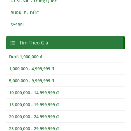
GT SONIC - Trung Quốc
BURKLE - ĐỨC
SYSBEL
Tìm Theo Giá
Dưới 1,000,000 đ
1,000,000 - 4,999,999 đ
5,000,000 - 9,999,999 đ
10,000,000 - 14,999,999 đ
15,000,000 - 19,999,999 đ
20,000,000 - 24,999,999 đ
25,000,000 - 29,999,999 đ