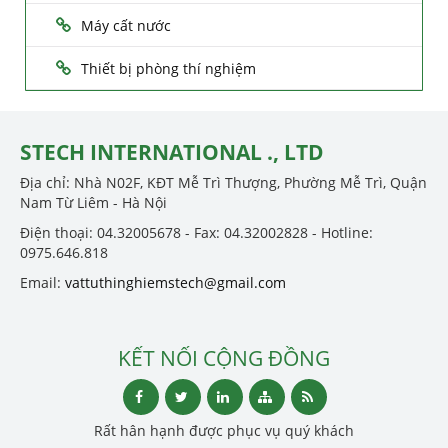
Máy cất nước
Thiết bị phòng thí nghiệm
STECH INTERNATIONAL ., LTD
Địa chỉ: Nhà N02F, KĐT Mễ Trì Thượng, Phường Mễ Trì, Quận
Nam Từ Liêm - Hà Nội
Điện thoại: 04.32005678 - Fax: 04.32002828 - Hotline:
0975.646.818
Email:
vattuthinghiemstech@gmail.com
KẾT NỐI CỘNG ĐỒNG
Rất hân hạnh được phục vụ quý khách