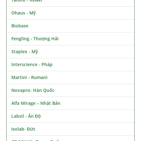
Ohaus - Mỹ
Biobase
Fengling - Thượng Hải
Staplex - Mỹ
Interscience - Pháp
Martini - Rumani
Novapro- Hàn Quốc
Alfa Mirage – Nhật Bản
Labsil - Ấn Độ
Isolab- Đức