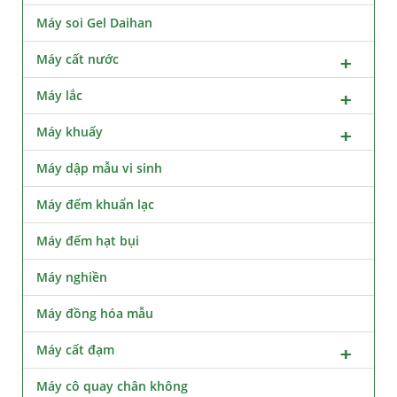
Máy soi Gel Daihan
Máy cất nước
Máy lắc
Máy khuấy
Máy dập mẫu vi sinh
Máy đếm khuẩn lạc
Máy đếm hạt bụi
Máy nghiền
Máy đồng hóa mẫu
Máy cất đạm
Máy cô quay chân không