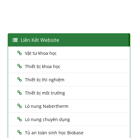
Liên Kết Website
Vật tư khoa học
Thiết bị khoa học
Thiết bị thí nghiệm
Thiết bị môi trường
Lò nung Nabertherm
Lò nung chuyên dụng
Tủ an toàn sinh học Biobase