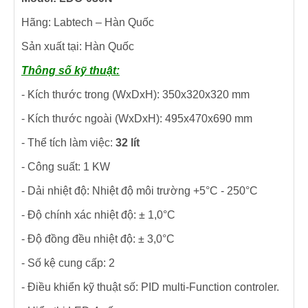
Hãng: Labtech – Hàn Quốc
Sản xuất tại: Hàn Quốc
Thông số kỹ thuật:
- Kích thước trong (WxDxH): 350x320x320 mm
- Kích thước ngoài (WxDxH): 495x470x690 mm
- Thể tích làm việc:
32 lít
- Công suất: 1 KW
- Dải nhiệt độ: Nhiệt độ môi trường +5°C - 250°C
- Độ chính xác nhiệt độ: ± 1,0°C
- Độ đồng đều nhiệt độ: ± 3,0°C
- Số kệ cung cấp: 2
- Điều khiển kỹ thuật số: PID multi-Function controler.