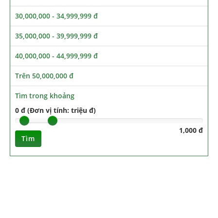
30,000,000 - 34,999,999 đ
35,000,000 - 39,999,999 đ
40,000,000 - 44,999,999 đ
Trên 50,000,000 đ
Tìm trong khoảng
0 đ (Đơn vị tính: triệu đ)
1,000 đ
Tìm