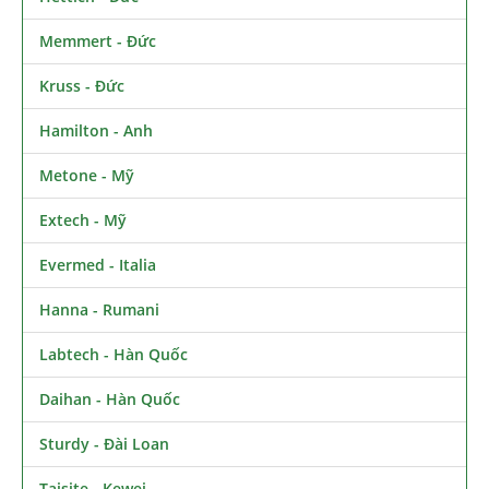
Memmert - Đức
Kruss - Đức
Hamilton - Anh
Metone - Mỹ
Extech - Mỹ
Evermed - Italia
Hanna - Rumani
Labtech - Hàn Quốc
Daihan - Hàn Quốc
Sturdy - Đài Loan
Taisite - Kewei