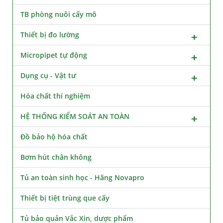
TB phòng nuôi cấy mô
Thiết bị đo lường
Micropipet tự động
Dụng cụ - Vật tư
Hóa chất thí nghiệm
HỆ THỐNG KIỂM SOÁT AN TOÀN
Đồ bảo hộ hóa chất
Bơm hút chân không
Tủ an toàn sinh học - Hãng Novapro
Thiết bị tiệt trùng que cấy
Tủ bảo quản Vắc Xin, dược phẩm