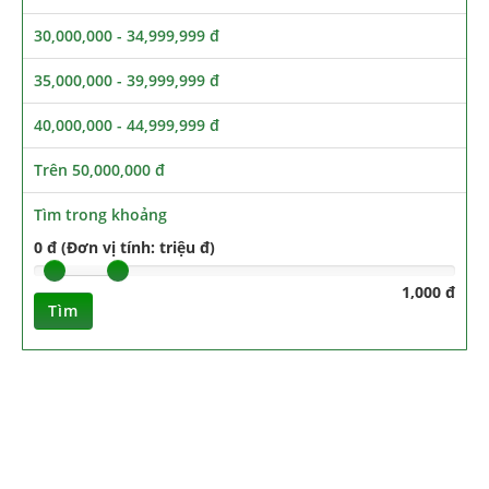
30,000,000 - 34,999,999 đ
35,000,000 - 39,999,999 đ
40,000,000 - 44,999,999 đ
Trên 50,000,000 đ
Tìm trong khoảng
0 đ (Đơn vị tính: triệu đ)
1,000 đ
Tìm