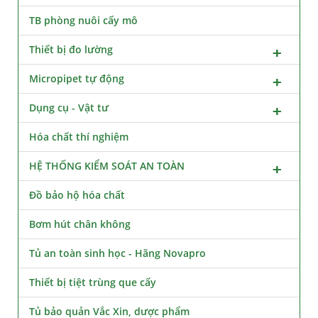
TB phòng nuôi cấy mô
Thiết bị đo lường
Micropipet tự động
Dụng cụ - Vật tư
Hóa chất thí nghiệm
HỆ THỐNG KIỂM SOÁT AN TOÀN
Đồ bảo hộ hóa chất
Bơm hút chân không
Tủ an toàn sinh học - Hãng Novapro
Thiết bị tiệt trùng que cấy
Tủ bảo quản Vắc Xin, dược phẩm