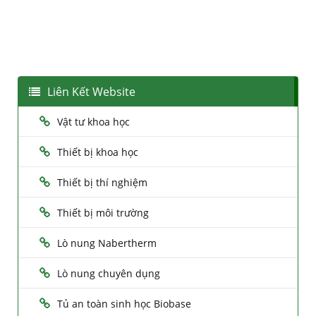
Liên Kết Website
Vật tư khoa học
Thiết bị khoa học
Thiết bị thí nghiệm
Thiết bị môi trường
Lò nung Nabertherm
Lò nung chuyên dụng
Tủ an toàn sinh học Biobase