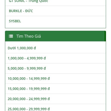
GT SONIC - Trung Quốc
BURKLE - ĐỨC
SYSBEL
Tìm Theo Giá
Dưới 1,000,000 đ
1,000,000 - 4,999,999 đ
5,000,000 - 9,999,999 đ
10,000,000 - 14,999,999 đ
15,000,000 - 19,999,999 đ
20,000,000 - 24,999,999 đ
25,000,000 - 29,999,999 đ