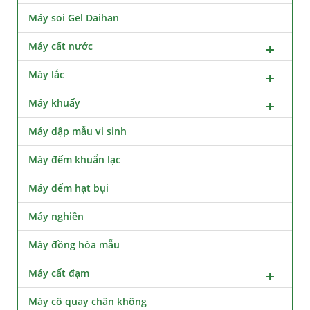
Máy soi Gel Daihan
Máy cất nước
Máy lắc
Máy khuấy
Máy dập mẫu vi sinh
Máy đếm khuẩn lạc
Máy đếm hạt bụi
Máy nghiền
Máy đồng hóa mẫu
Máy cất đạm
Máy cô quay chân không