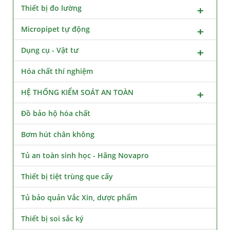
Thiết bị đo lường
Micropipet tự động
Dụng cụ - Vật tư
Hóa chất thí nghiệm
HỆ THỐNG KIỂM SOÁT AN TOÀN
Đồ bảo hộ hóa chất
Bơm hút chân không
Tủ an toàn sinh học - Hãng Novapro
Thiết bị tiệt trùng que cấy
Tủ bảo quản Vắc Xin, dược phẩm
Thiết bị soi sắc ký