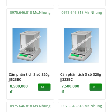
0975.646.818 Ms.Nhung
0975.646.818 Ms.Nhung
Cân phân tích 3 số 520g
Cân phân tích 3 số 320g
JJ523BC
JJ323BC
8,500,000
7,500,000
MUA
MUA
đ
đ
0975.646.818 Ms.Nhung
0975.646.818 Ms.Nhung