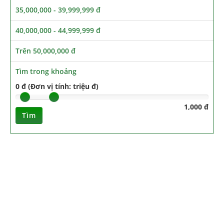
35,000,000 - 39,999,999 đ
40,000,000 - 44,999,999 đ
Trên 50,000,000 đ
Tìm trong khoảng
0 đ (Đơn vị tính: triệu đ)
1,000 đ
Tìm