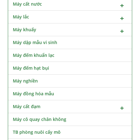
Máy cất nước
Máy lắc
Máy khuấy
Máy dập mẫu vi sinh
Máy đếm khuẩn lạc
Máy đếm hạt bụi
Máy nghiền
Máy đồng hóa mẫu
Máy cất đạm
Máy cô quay chân không
TB phòng nuôi cấy mô