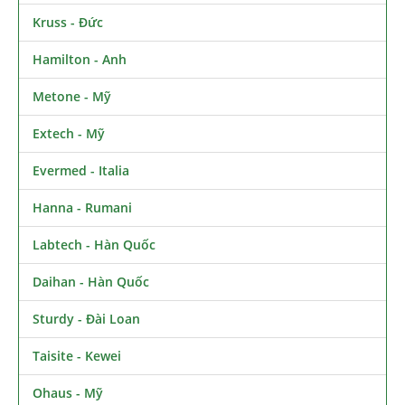
Kruss - Đức
Hamilton - Anh
Metone - Mỹ
Extech - Mỹ
Evermed - Italia
Hanna - Rumani
Labtech - Hàn Quốc
Daihan - Hàn Quốc
Sturdy - Đài Loan
Taisite - Kewei
Ohaus - Mỹ