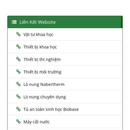
Liên Kết Website
Vật tư khoa học
Thiết bị khoa học
Thiết bị thí nghiệm
Thiết bị môi trường
Lò nung Nabertherm
Lò nung chuyên dụng
Tủ an toàn sinh học Biobase
Máy cất nước