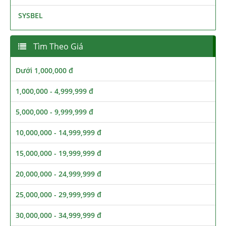
SYSBEL
Tìm Theo Giá
Dưới 1,000,000 đ
1,000,000 - 4,999,999 đ
5,000,000 - 9,999,999 đ
10,000,000 - 14,999,999 đ
15,000,000 - 19,999,999 đ
20,000,000 - 24,999,999 đ
25,000,000 - 29,999,999 đ
30,000,000 - 34,999,999 đ