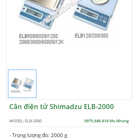
Cân điện tử Shimadzu ELB-2000
MODEL:
ELB-2000
0975.646.818 Ms.Nhung
- Trọng lượng đo: 2000 g