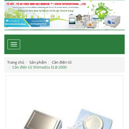
Toggle
navigation
Trang chủ
Sản phẩm
Cân điện tử
Cân điện tử Shimadzu ELB-2000