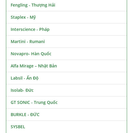
Fengling - Thượng Hải
Staplex - Mỹ
Interscience - Pháp
Martini - Rumani
Novapro- Hàn Quốc
Alfa Mirage – Nhật Bản
Labsil - Ấn Độ
Isolab- Đức
GT SONIC - Trung Quốc
BURKLE - ĐỨC
SYSBEL