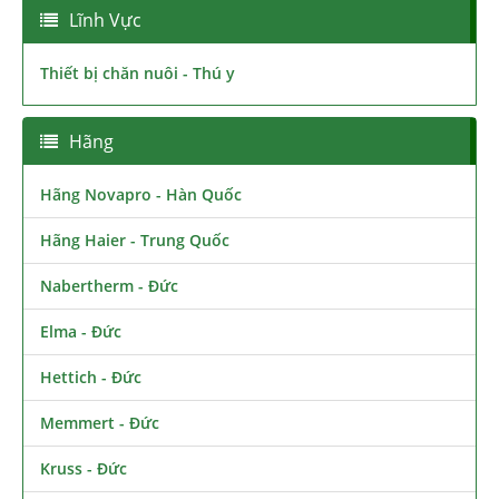
Lĩnh Vực
Thiết bị chăn nuôi - Thú y
Hãng
Hãng Novapro - Hàn Quốc
Hãng Haier - Trung Quốc
Nabertherm - Đức
Elma - Đức
Hettich - Đức
Memmert - Đức
Kruss - Đức