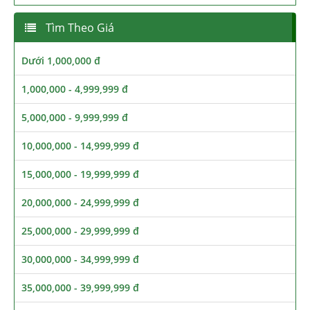
Tìm Theo Giá
Dưới 1,000,000 đ
1,000,000 - 4,999,999 đ
5,000,000 - 9,999,999 đ
10,000,000 - 14,999,999 đ
15,000,000 - 19,999,999 đ
20,000,000 - 24,999,999 đ
25,000,000 - 29,999,999 đ
30,000,000 - 34,999,999 đ
35,000,000 - 39,999,999 đ