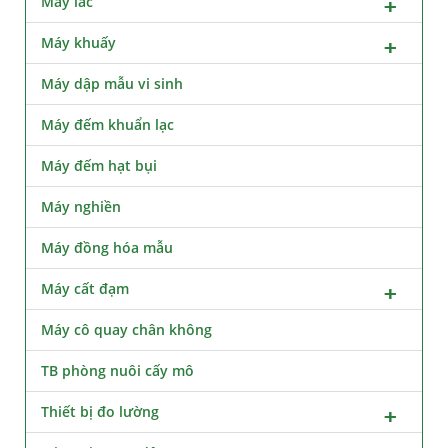
Máy lắc
Máy khuấy
Máy dập mẫu vi sinh
Máy đếm khuẩn lạc
Máy đếm hạt bụi
Máy nghiền
Máy đồng hóa mẫu
Máy cất đạm
Máy cô quay chân không
TB phòng nuôi cấy mô
Thiết bị đo lường