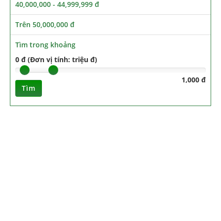
40,000,000 - 44,999,999 đ
Trên 50,000,000 đ
Tìm trong khoảng
0 đ (Đơn vị tính: triệu đ)
1,000 đ
Tìm