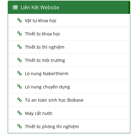
Liên Kết Website
Vật tư khoa học
Thiết bị khoa học
Thiết bị thí nghiệm
Thiết bị môi trường
Lò nung Nabertherm
Lò nung chuyên dụng
Tủ an toàn sinh học Biobase
Máy cất nước
Thiết bị phòng thí nghiệm