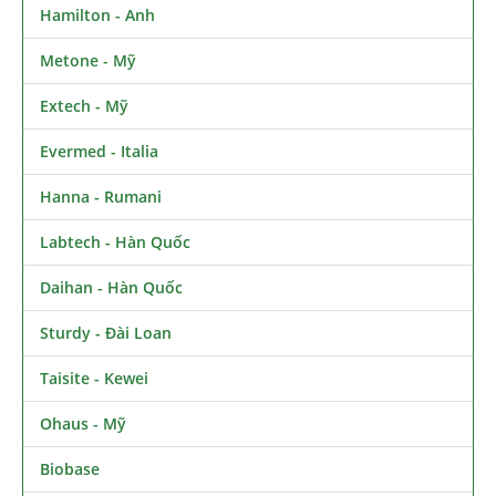
Hamilton - Anh
Metone - Mỹ
Extech - Mỹ
Evermed - Italia
Hanna - Rumani
Labtech - Hàn Quốc
Daihan - Hàn Quốc
Sturdy - Đài Loan
Taisite - Kewei
Ohaus - Mỹ
Biobase