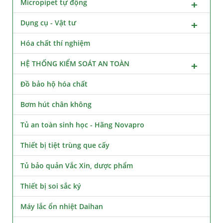
Micropipet tự động
Dụng cụ - Vật tư
Hóa chất thí nghiệm
HỆ THỐNG KIỂM SOÁT AN TOÀN
Đồ bảo hộ hóa chất
Bơm hút chân không
Tủ an toàn sinh học - Hãng Novapro
Thiết bị tiệt trùng que cấy
Tủ bảo quản Vắc Xin, dược phẩm
Thiết bị soi sắc ký
Máy lắc ổn nhiệt Daihan