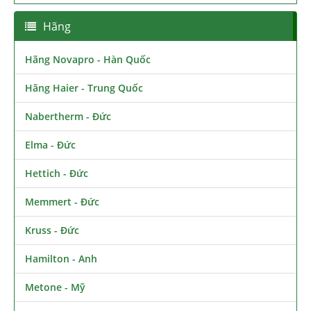
Hãng
Hãng Novapro - Hàn Quốc
Hãng Haier - Trung Quốc
Nabertherm - Đức
Elma - Đức
Hettich - Đức
Memmert - Đức
Kruss - Đức
Hamilton - Anh
Metone - Mỹ