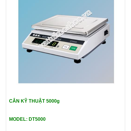
CÂN KỸ THUẬT 5000g
MODEL: DT5000