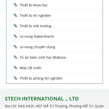
Thiết bị khoa học
Thiết bị thí nghiệm
Thiết bị môi trường
Lò nung Nabertherm
Lò nung chuyên dụng
Tủ an toàn sinh học Biobase
Máy cất nước
Thiết bị phòng thí nghiệm
STECH INTERNATIONAL ., LTD
Địa chỉ: Nhà N02F, KĐT Mễ Trì Thượng, Phường Mễ Trì, Quận