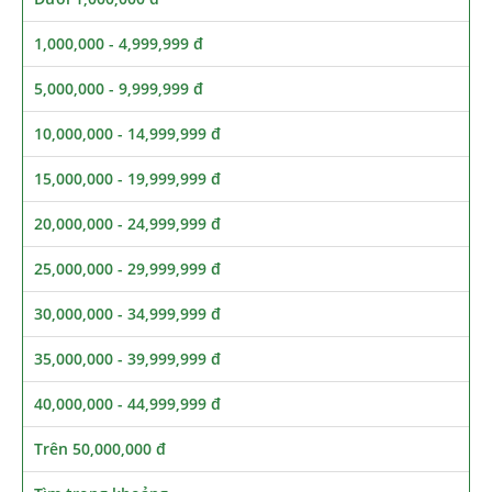
1,000,000 - 4,999,999 đ
5,000,000 - 9,999,999 đ
10,000,000 - 14,999,999 đ
15,000,000 - 19,999,999 đ
20,000,000 - 24,999,999 đ
25,000,000 - 29,999,999 đ
30,000,000 - 34,999,999 đ
35,000,000 - 39,999,999 đ
40,000,000 - 44,999,999 đ
Trên 50,000,000 đ