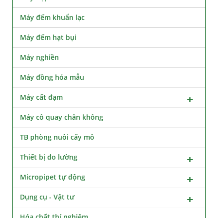
Máy đếm khuẩn lạc
Máy đếm hạt bụi
Máy nghiền
Máy đồng hóa mẫu
Máy cất đạm
Máy cô quay chân không
TB phòng nuôi cấy mô
Thiết bị đo lường
Micropipet tự động
Dụng cụ - Vật tư
Hóa chất thí nghiệm