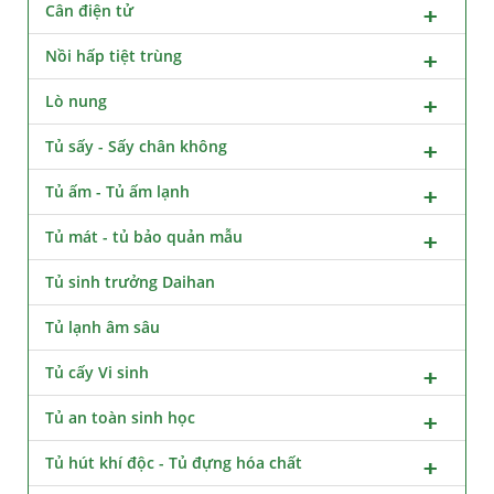
Cân điện tử
Nồi hấp tiệt trùng
Lò nung
Tủ sấy - Sấy chân không
Tủ ấm - Tủ ấm lạnh
Tủ mát - tủ bảo quản mẫu
Tủ sinh trưởng Daihan
Tủ lạnh âm sâu
Tủ cấy Vi sinh
Tủ an toàn sinh học
Tủ hút khí độc - Tủ đựng hóa chất