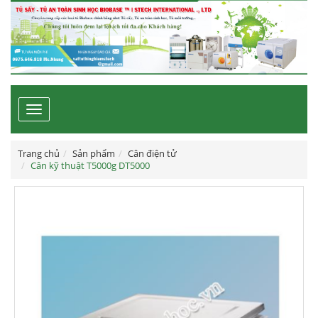
Toggle
navigation
Trang chủ
Sản phẩm
Cân điện tử
Cân kỹ thuật T5000g DT5000