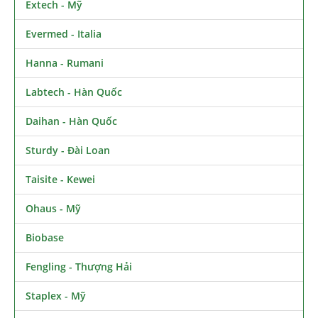
Extech - Mỹ
Evermed - Italia
Hanna - Rumani
Labtech - Hàn Quốc
Daihan - Hàn Quốc
Sturdy - Đài Loan
Taisite - Kewei
Ohaus - Mỹ
Biobase
Fengling - Thượng Hải
Staplex - Mỹ