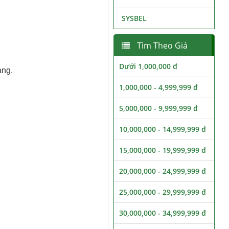
SYSBEL
Tìm Theo Giá
Dưới 1,000,000 đ
àng.
1,000,000 - 4,999,999 đ
5,000,000 - 9,999,999 đ
10,000,000 - 14,999,999 đ
15,000,000 - 19,999,999 đ
20,000,000 - 24,999,999 đ
25,000,000 - 29,999,999 đ
30,000,000 - 34,999,999 đ