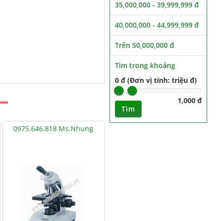
35,000,000 - 39,999,999 đ
40,000,000 - 44,999,999 đ
Trên 50,000,000 đ
Tìm trong khoảng
0 đ (Đơn vị tính: triệu đ)
1,000 đ
Tìm
0975.646.818 Ms.Nhung