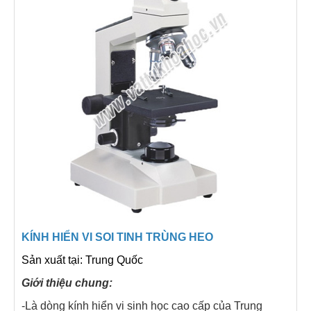
KÍNH HIỂN VI SOI TINH TRÙNG HEO
Sản xuất tại: Trung Quốc
Giới thiệu chung:
-Là dòng kính hiển vi sinh học cao cấp của Trung