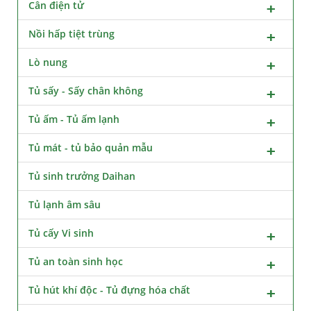
Cân điện tử
Nồi hấp tiệt trùng
Lò nung
Tủ sấy - Sấy chân không
Tủ ấm - Tủ ấm lạnh
Tủ mát - tủ bảo quản mẫu
Tủ sinh trưởng Daihan
Tủ lạnh âm sâu
Tủ cấy Vi sinh
Tủ an toàn sinh học
Tủ hút khí độc - Tủ đựng hóa chất