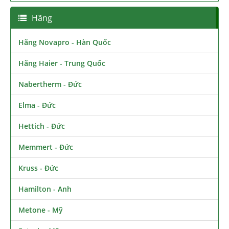
Hãng
Hãng Novapro - Hàn Quốc
Hãng Haier - Trung Quốc
Nabertherm - Đức
Elma - Đức
Hettich - Đức
Memmert - Đức
Kruss - Đức
Hamilton - Anh
Metone - Mỹ