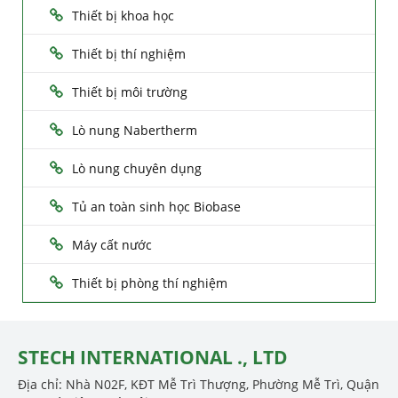
Thiết bị khoa học
Thiết bị thí nghiệm
Thiết bị môi trường
Lò nung Nabertherm
Lò nung chuyên dụng
Tủ an toàn sinh học Biobase
Máy cất nước
Thiết bị phòng thí nghiệm
STECH INTERNATIONAL ., LTD
Địa chỉ: Nhà N02F, KĐT Mễ Trì Thượng, Phường Mễ Trì, Quận