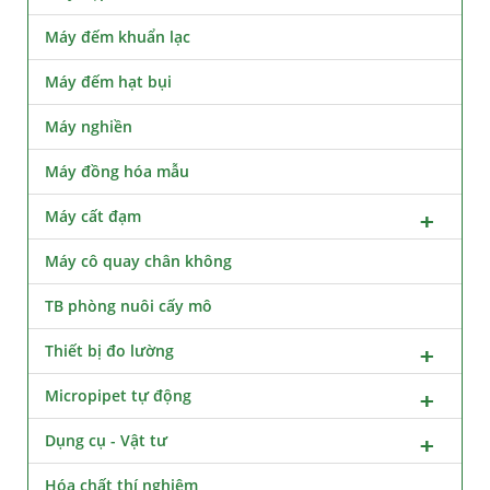
Máy đếm khuẩn lạc
Máy đếm hạt bụi
Máy nghiền
Máy đồng hóa mẫu
Máy cất đạm
Máy cô quay chân không
TB phòng nuôi cấy mô
Thiết bị đo lường
Micropipet tự động
Dụng cụ - Vật tư
Hóa chất thí nghiệm