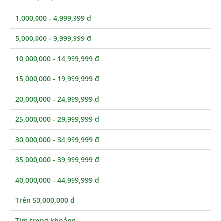
1,000,000 - 4,999,999 đ
5,000,000 - 9,999,999 đ
10,000,000 - 14,999,999 đ
15,000,000 - 19,999,999 đ
20,000,000 - 24,999,999 đ
25,000,000 - 29,999,999 đ
30,000,000 - 34,999,999 đ
35,000,000 - 39,999,999 đ
40,000,000 - 44,999,999 đ
Trên 50,000,000 đ
Tìm trong khoảng