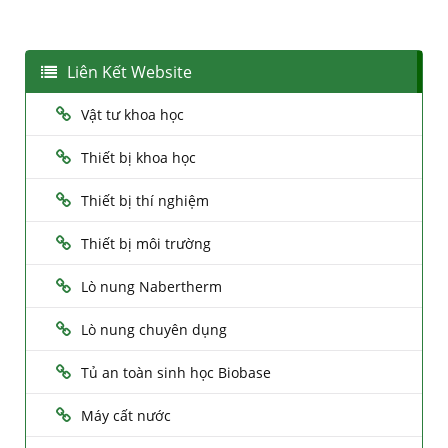
Liên Kết Website
Vật tư khoa học
Thiết bị khoa học
Thiết bị thí nghiệm
Thiết bị môi trường
Lò nung Nabertherm
Lò nung chuyên dụng
Tủ an toàn sinh học Biobase
Máy cất nước