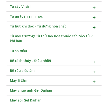
Tủ cấy Vi sinh
Tủ an toàn sinh học
Tủ hút khí độc - Tủ đựng hóa chất
Tủ môi trường/ Tủ thử lão hóa thuốc cấp tốc/ tủ vi
khí hậu
Tủ so màu
Bể cách thủy - Điều nhiệt
Bể rửa siêu âm
Máy li tâm
Máy chụp ảnh Gel Daihan
Máy soi Gel Daihan