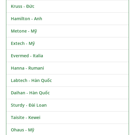
Kruss - Đức
Hamilton - Anh
Metone - Mỹ
Extech - Mỹ
Evermed - Italia
Hanna - Rumani
Labtech - Hàn Quốc
Daihan - Hàn Quốc
Sturdy - Đài Loan
Taisite - Kewei
Ohaus - Mỹ