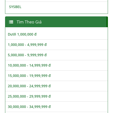
SYSBEL
Tìm Theo Giá
Dưới 1,000,000 đ
1,000,000 - 4,999,999 đ
5,000,000 - 9,999,999 đ
10,000,000 - 14,999,999 đ
15,000,000 - 19,999,999 đ
20,000,000 - 24,999,999 đ
25,000,000 - 29,999,999 đ
30,000,000 - 34,999,999 đ