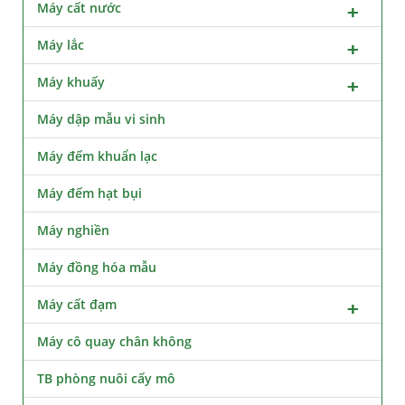
Máy cất nước
Máy lắc
Máy khuấy
Máy dập mẫu vi sinh
Máy đếm khuẩn lạc
Máy đếm hạt bụi
Máy nghiền
Máy đồng hóa mẫu
Máy cất đạm
Máy cô quay chân không
TB phòng nuôi cấy mô