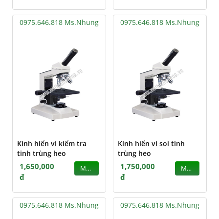
0975.646.818 Ms.Nhung
0975.646.818 Ms.Nhung
Kính hiển vi kiểm tra
Kính hiển vi soi tinh
tinh trùng heo
trùng heo
1,650,000
1,750,000
MUA
MUA
đ
đ
0975.646.818 Ms.Nhung
0975.646.818 Ms.Nhung