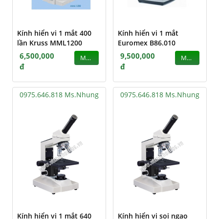
Kính hiển vi 1 mắt 400
Kính hiển vi 1 mắt
lần Kruss MML1200
Euromex B86.010
6,500,000
9,500,000
MUA
MUA
đ
đ
0975.646.818 Ms.Nhung
0975.646.818 Ms.Nhung
Kính hiển vi 1 mắt 640
Kính hiển vi soi ngao