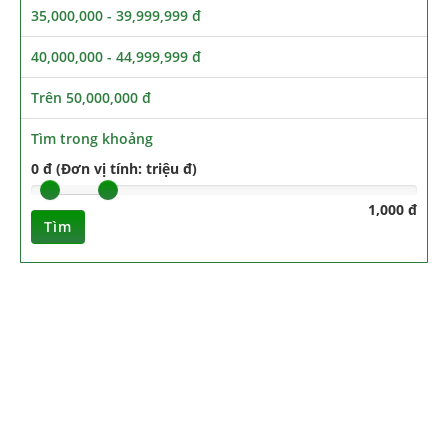
35,000,000 - 39,999,999 đ
40,000,000 - 44,999,999 đ
Trên 50,000,000 đ
Tìm trong khoảng
0 đ (Đơn vị tính: triệu đ)
1,000 đ
Tìm