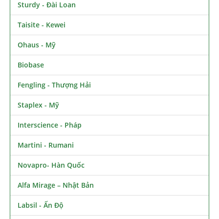
Sturdy - Đài Loan
Taisite - Kewei
Ohaus - Mỹ
Biobase
Fengling - Thượng Hải
Staplex - Mỹ
Interscience - Pháp
Martini - Rumani
Novapro- Hàn Quốc
Alfa Mirage – Nhật Bản
Labsil - Ấn Độ