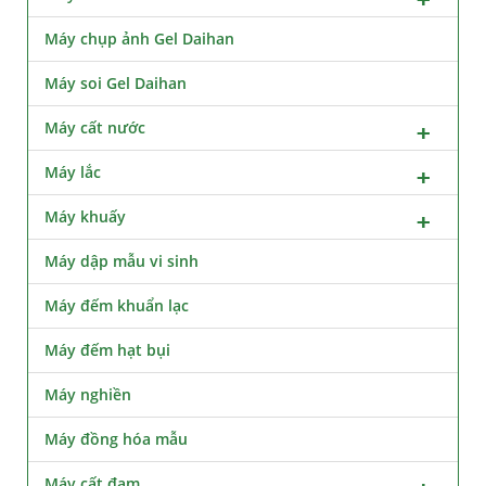
Máy chụp ảnh Gel Daihan
Máy soi Gel Daihan
Máy cất nước
Máy lắc
Máy khuấy
Máy dập mẫu vi sinh
Máy đếm khuẩn lạc
Máy đếm hạt bụi
Máy nghiền
Máy đồng hóa mẫu
Máy cất đạm