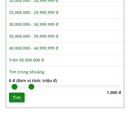
20,000,000 - 24,999,999 đ
25,000,000 - 29,999,999 đ
30,000,000 - 34,999,999 đ
35,000,000 - 39,999,999 đ
40,000,000 - 44,999,999 đ
Trên 50,000,000 đ
Tìm trong khoảng
0 đ (Đơn vị tính: triệu đ)
1,000 đ
Tìm