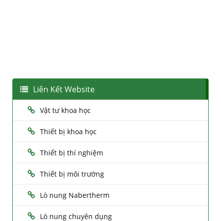
Liên Kết Website
Vật tư khoa học
Thiết bị khoa học
Thiết bị thí nghiệm
Thiết bị môi trường
Lò nung Nabertherm
Lò nung chuyên dụng