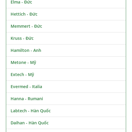
Elma - Đức
Hettich - Đức
Memmert - Đức
Kruss - Đức
Hamilton - Anh
Metone - Mỹ
Extech - Mỹ
Evermed - Italia
Hanna - Rumani
Labtech - Hàn Quốc
Daihan - Hàn Quốc