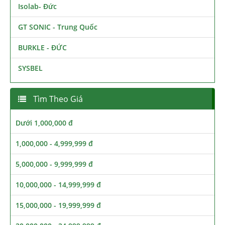
Isolab- Đức
GT SONIC - Trung Quốc
BURKLE - ĐỨC
SYSBEL
Tìm Theo Giá
Dưới 1,000,000 đ
1,000,000 - 4,999,999 đ
5,000,000 - 9,999,999 đ
10,000,000 - 14,999,999 đ
15,000,000 - 19,999,999 đ