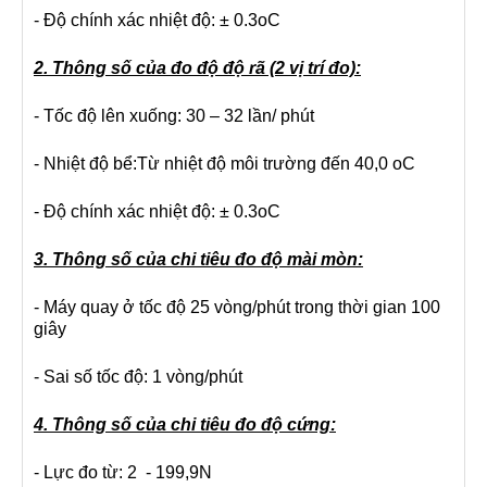
- Độ chính xác nhiệt độ: ± 0.3oC
2. Thông số của đo độ độ rã (2 vị trí đo):
- Tốc độ lên xuống: 30 – 32 lần/ phút
- Nhiệt độ bể:Từ nhiệt độ môi trường đến 40,0 oC
- Độ chính xác nhiệt độ: ± 0.3oC
3. Thông số của chi tiêu đo độ mài mòn:
- Máy quay ở tốc độ 25 vòng/phút trong thời gian 100
giây
- Sai số tốc độ: 1 vòng/phút
4. Thông số của chi tiêu đo độ cứng:
- Lực đo từ: 2 - 199,9N