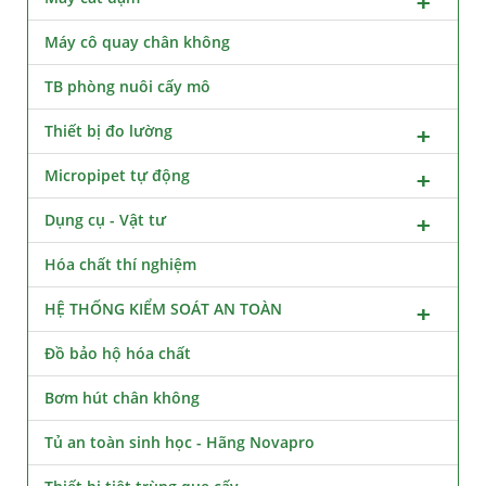
Máy cô quay chân không
TB phòng nuôi cấy mô
Thiết bị đo lường
Micropipet tự động
Dụng cụ - Vật tư
Hóa chất thí nghiệm
HỆ THỐNG KIỂM SOÁT AN TOÀN
Đồ bảo hộ hóa chất
Bơm hút chân không
Tủ an toàn sinh học - Hãng Novapro