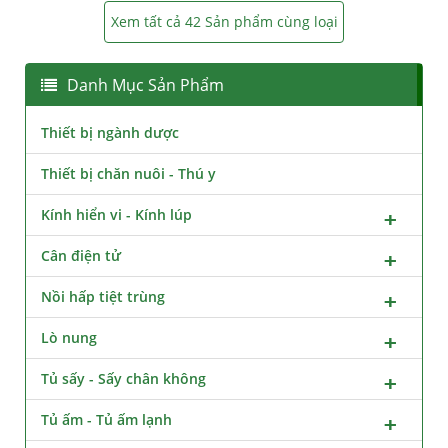
Xem tất cả 42 Sản phẩm cùng loại
Danh Mục Sản Phẩm
Thiết bị ngành dược
Thiết bị chăn nuôi - Thú y
Kính hiển vi - Kính lúp
Cân điện tử
Nồi hấp tiệt trùng
Lò nung
Tủ sấy - Sấy chân không
Tủ ấm - Tủ ấm lạnh