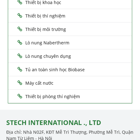
Thiết bị khoa học
Thiết bị thí nghiệm
Thiết bị môi trường
Lò nung Nabertherm
Lò nung chuyên dụng
Tủ an toàn sinh học Biobase
Máy cất nước
Thiết bị phòng thí nghiệm
STECH INTERNATIONAL ., LTD
Địa chỉ: Nhà N02F, KĐT Mễ Trì Thượng, Phường Mễ Trì, Quận
Nam Từ Liêm - Hà Nội