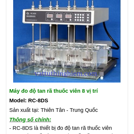
Máy đo độ tan rã thuốc viên 8 vị trí
Model: RC-8DS
Sản xuất tại: Thiên Tân - Trung Quốc
Thông số chính:
- RC-8DS là thiết bị đo độ tan rã thuốc viên