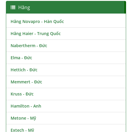
Hãng
Hãng Novapro - Hàn Quốc
Hãng Haier - Trung Quốc
Nabertherm - Đức
Elma - Đức
Hettich - Đức
Memmert - Đức
Kruss - Đức
Hamilton - Anh
Metone - Mỹ
Extech - Mỹ