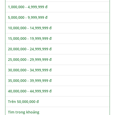
1,000,000 - 4,999,999 đ
5,000,000 - 9,999,999 đ
10,000,000 - 14,999,999 đ
15,000,000 - 19,999,999 đ
20,000,000 - 24,999,999 đ
25,000,000 - 29,999,999 đ
30,000,000 - 34,999,999 đ
35,000,000 - 39,999,999 đ
40,000,000 - 44,999,999 đ
Trên 50,000,000 đ
Tìm trong khoảng