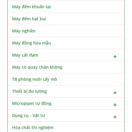
Máy đếm khuẩn lạc
Máy đếm hạt bụi
Máy nghiền
Máy đồng hóa mẫu
Máy cất đạm
Máy cô quay chân không
TB phòng nuôi cấy mô
Thiết bị đo lường
Micropipet tự động
Dụng cụ - Vật tư
Hóa chất thí nghiệm