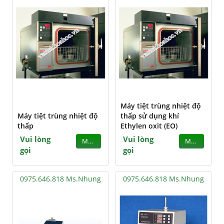
Máy tiệt trùng nhiệt độ
Máy tiệt trùng nhiệt độ
thấp sử dụng khí
thấp
Ethylen oxit (EO)
Vui lòng
Vui lòng
MUA
MUA
gọi
gọi
0975.646.818 Ms.Nhung
0975.646.818 Ms.Nhung