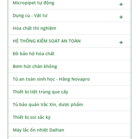
Micropipet tự động
Dụng cụ - Vật tư
Hóa chất thí nghiệm
HỆ THỐNG KIỂM SOÁT AN TOÀN
Đồ bảo hộ hóa chất
Bơm hút chân không
Tủ an toàn sinh học - Hãng Novapro
Thiết bị tiệt trùng que cấy
Tủ bảo quản Vắc Xin, dược phẩm
Thiết bị soi sắc ký
Máy lắc ổn nhiệt Daihan