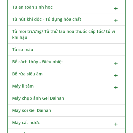
Tủ an toàn sinh học
Tủ hút khí độc - Tủ đựng hóa chất
Tủ môi trường/ Tủ thử lão hóa thuốc cấp tốc/ tủ vi
khí hậu
Tủ so màu
Bể cách thủy - Điều nhiệt
Bể rửa siêu âm
Máy li tâm
Máy chụp ảnh Gel Daihan
Máy soi Gel Daihan
Máy cất nước