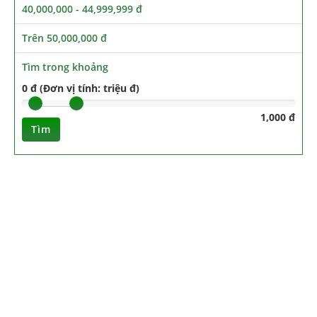
40,000,000 - 44,999,999 đ
Trên 50,000,000 đ
Tìm trong khoảng
0 đ (Đơn vị tính: triệu đ)
1,000 đ
Tìm