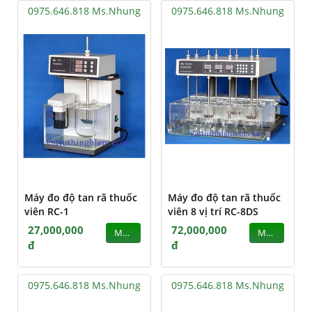
0975.646.818 Ms.Nhung
0975.646.818 Ms.Nhung
Máy đo độ tan rã thuốc
Máy đo độ tan rã thuốc
viên RC-1
viên 8 vị trí RC-8DS
27,000,000
72,000,000
MUA
MUA
đ
đ
0975.646.818 Ms.Nhung
0975.646.818 Ms.Nhung