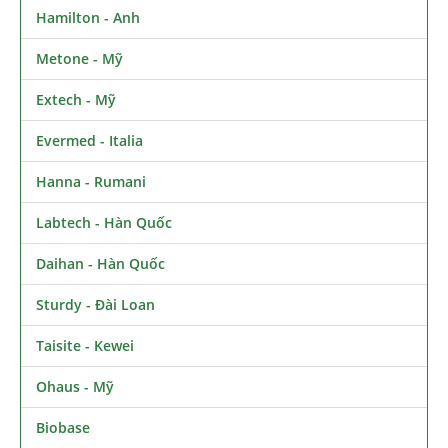
Hamilton - Anh
Metone - Mỹ
Extech - Mỹ
Evermed - Italia
Hanna - Rumani
Labtech - Hàn Quốc
Daihan - Hàn Quốc
Sturdy - Đài Loan
Taisite - Kewei
Ohaus - Mỹ
Biobase