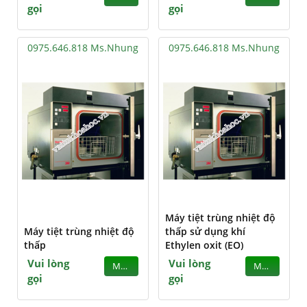
gọi
gọi
0975.646.818 Ms.Nhung
0975.646.818 Ms.Nhung
Máy tiệt trùng nhiệt độ
Máy tiệt trùng nhiệt độ
thấp sử dụng khí
thấp
Ethylen oxit (EO)
Vui lòng
Vui lòng
MUA
MUA
gọi
gọi