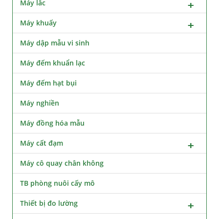
Máy lắc
Máy khuấy
Máy dập mẫu vi sinh
Máy đếm khuẩn lạc
Máy đếm hạt bụi
Máy nghiền
Máy đồng hóa mẫu
Máy cất đạm
Máy cô quay chân không
TB phòng nuôi cấy mô
Thiết bị đo lường