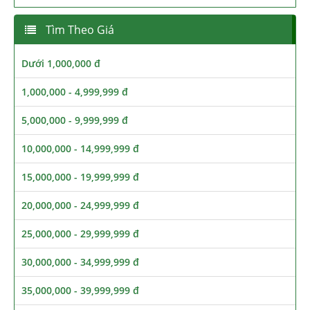
Tìm Theo Giá
Dưới 1,000,000 đ
1,000,000 - 4,999,999 đ
5,000,000 - 9,999,999 đ
10,000,000 - 14,999,999 đ
15,000,000 - 19,999,999 đ
20,000,000 - 24,999,999 đ
25,000,000 - 29,999,999 đ
30,000,000 - 34,999,999 đ
35,000,000 - 39,999,999 đ