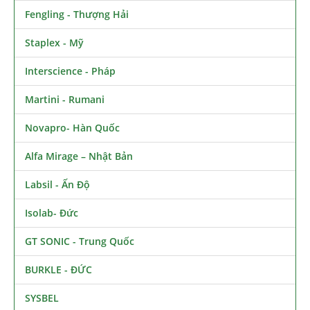
Fengling - Thượng Hải
Staplex - Mỹ
Interscience - Pháp
Martini - Rumani
Novapro- Hàn Quốc
Alfa Mirage – Nhật Bản
Labsil - Ấn Độ
Isolab- Đức
GT SONIC - Trung Quốc
BURKLE - ĐỨC
SYSBEL