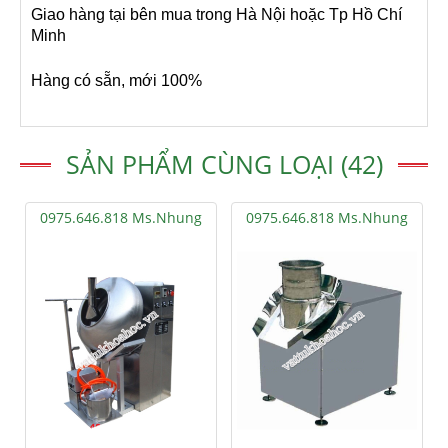
Giao hàng tại bên mua trong Hà Nội hoặc Tp Hồ Chí
Minh
Hàng có sẵn, mới 100%
SẢN PHẨM CÙNG LOẠI (42)
0975.646.818 Ms.Nhung
0975.646.818 Ms.Nhung