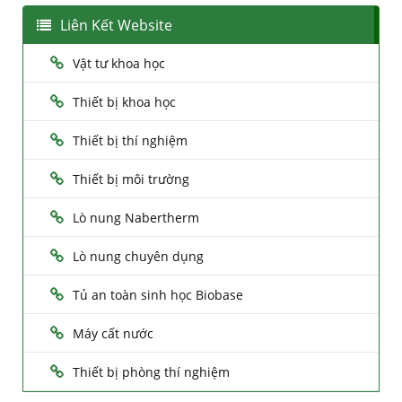
Liên Kết Website
Vật tư khoa học
Thiết bị khoa học
Thiết bị thí nghiệm
Thiết bị môi trường
Lò nung Nabertherm
Lò nung chuyên dụng
Tủ an toàn sinh học Biobase
Máy cất nước
Thiết bị phòng thí nghiệm