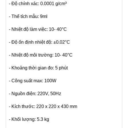
- Độ chính xác: 0.0001 g/cm³
- Thể tích mẫu: 9ml
- Nhiệt độ làm việc: 10- 40°C
- Độ ổn định nhiệt độ: ±0.02°C
- Nhiệt độ môi trường: 10- 40°C
- Khoảng thời gian đo: 5 phút
- Công suất max: 100W
- Nguồn điện: 220V, 50Hz
- Kích thước: 220 x 220 x 430 mm
- Khối lượng: 5.3 kg