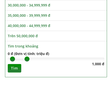
30,000,000 - 34,999,999 đ
35,000,000 - 39,999,999 đ
40,000,000 - 44,999,999 đ
Trên 50,000,000 đ
Tìm trong khoảng
0 đ (Đơn vị tính: triệu đ)
1,000 đ
Tìm