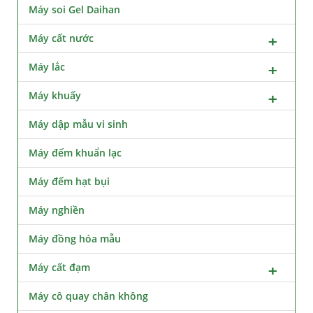
Máy soi Gel Daihan
Máy cất nước
Máy lắc
Máy khuấy
Máy dập mẫu vi sinh
Máy đếm khuẩn lạc
Máy đếm hạt bụi
Máy nghiền
Máy đồng hóa mẫu
Máy cất đạm
Máy cô quay chân không