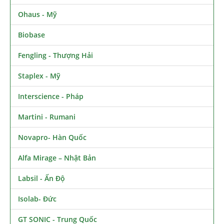
Ohaus - Mỹ
Biobase
Fengling - Thượng Hải
Staplex - Mỹ
Interscience - Pháp
Martini - Rumani
Novapro- Hàn Quốc
Alfa Mirage – Nhật Bản
Labsil - Ấn Độ
Isolab- Đức
GT SONIC - Trung Quốc