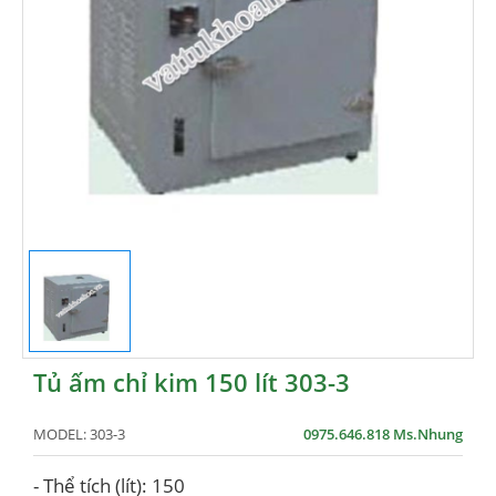
Tủ ấm chỉ kim 150 lít 303-3
MODEL:
303-3
0975.646.818 Ms.Nhung
- Thể tích (lít): 150