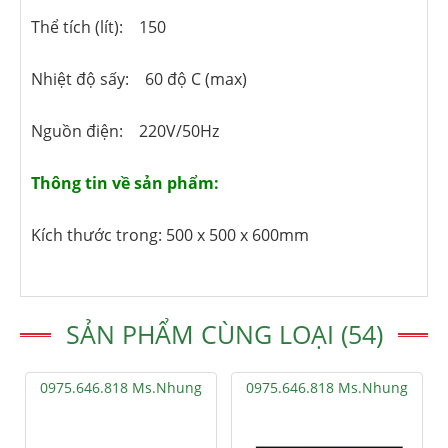
Thể tích (lít): 150
Nhiệt độ sấy: 60 độ C (max)
Nguồn điện: 220V/50Hz
Thông tin về sản phẩm:
Kích thước trong: 500 x 500 x 600mm
SẢN PHẨM CÙNG LOẠI (54)
0975.646.818 Ms.Nhung
0975.646.818 Ms.Nhung