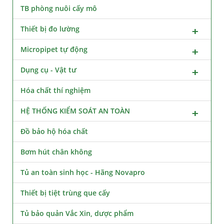
TB phòng nuôi cấy mô
Thiết bị đo lường
Micropipet tự động
Dụng cụ - Vật tư
Hóa chất thí nghiệm
HỆ THỐNG KIỂM SOÁT AN TOÀN
Đồ bảo hộ hóa chất
Bơm hút chân không
Tủ an toàn sinh học - Hãng Novapro
Thiết bị tiệt trùng que cấy
Tủ bảo quản Vắc Xin, dược phẩm