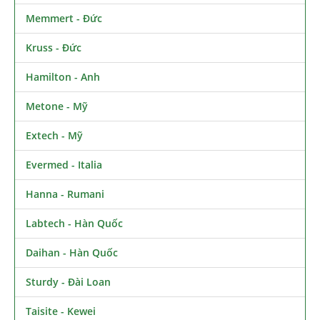
Memmert - Đức
Kruss - Đức
Hamilton - Anh
Metone - Mỹ
Extech - Mỹ
Evermed - Italia
Hanna - Rumani
Labtech - Hàn Quốc
Daihan - Hàn Quốc
Sturdy - Đài Loan
Taisite - Kewei