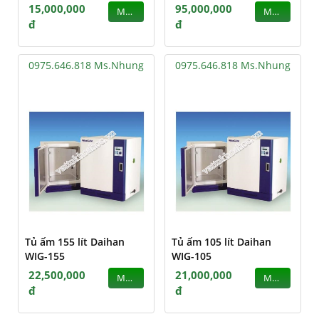
15,000,000
95,000,000
MUA
MUA
đ
đ
0975.646.818 Ms.Nhung
0975.646.818 Ms.Nhung
Tủ ấm 155 lít Daihan
Tủ ấm 105 lít Daihan
WIG-155
WIG-105
22,500,000
21,000,000
MUA
MUA
đ
đ