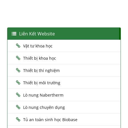
Liên Kết Website
Vật tư khoa học
Thiết bị khoa học
Thiết bị thí nghiệm
Thiết bị môi trường
Lò nung Nabertherm
Lò nung chuyên dụng
Tủ an toàn sinh học Biobase