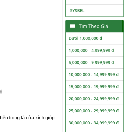
SYSBEL
Tìm Theo Giá
Dưới 1,000,000 đ
1,000,000 - 4,999,999 đ
5,000,000 - 9,999,999 đ
10,000,000 - 14,999,999 đ
15,000,000 - 19,999,999 đ
ố.
20,000,000 - 24,999,999 đ
25,000,000 - 29,999,999 đ
bên trong là cửa kính giúp
30,000,000 - 34,999,999 đ