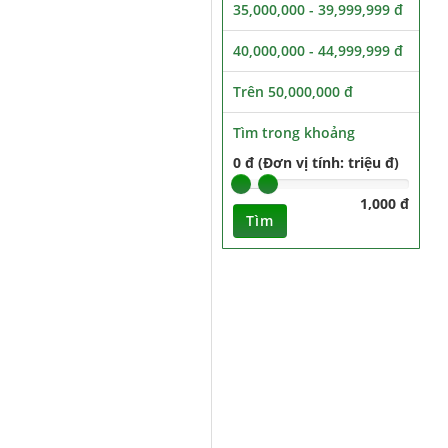
35,000,000 - 39,999,999 đ
40,000,000 - 44,999,999 đ
Trên 50,000,000 đ
Tìm trong khoảng
0 đ (Đơn vị tính: triệu đ)
1,000 đ
Tìm