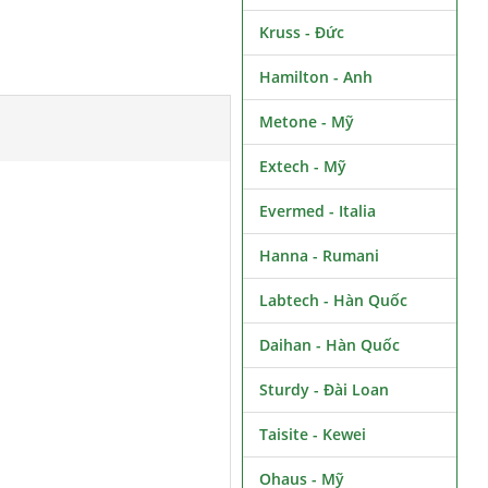
Kruss - Đức
Hamilton - Anh
Metone - Mỹ
Extech - Mỹ
Evermed - Italia
Hanna - Rumani
Labtech - Hàn Quốc
Daihan - Hàn Quốc
Sturdy - Đài Loan
Taisite - Kewei
Ohaus - Mỹ