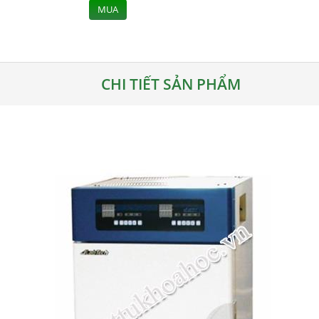
MUA
CHI TIẾT SẢN PHẨM