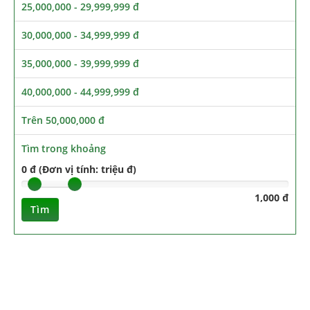
25,000,000 - 29,999,999 đ
30,000,000 - 34,999,999 đ
35,000,000 - 39,999,999 đ
40,000,000 - 44,999,999 đ
Trên 50,000,000 đ
Tìm trong khoảng
0 đ (Đơn vị tính: triệu đ)
1,000 đ
Tìm