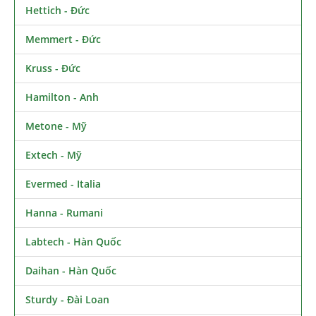
Hettich - Đức
Memmert - Đức
Kruss - Đức
Hamilton - Anh
Metone - Mỹ
Extech - Mỹ
Evermed - Italia
Hanna - Rumani
Labtech - Hàn Quốc
Daihan - Hàn Quốc
Sturdy - Đài Loan