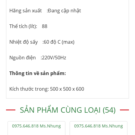
Hãng sản xuất :Đang cập nhật
Thể tích (lít): 88
Nhiệt độ sấy :60 độ C (max)
Nguồn điện :220V/50Hz
Thông tin về sản phẩm:
Kích thước trong: 500 x 500 x 600
SẢN PHẨM CÙNG LOẠI (54)
0975.646.818 Ms.Nhung
0975.646.818 Ms.Nhung