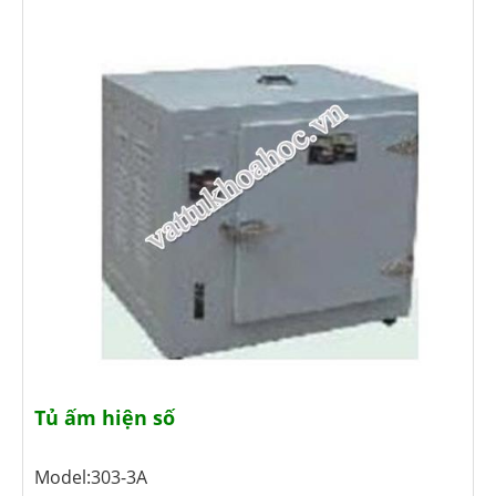
Tủ ấm hiện số
Model:303-3A