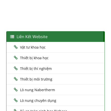
Liên Kết Website
Vật tư khoa học
Thiết bị khoa học
Thiết bị thí nghiệm
Thiết bị môi trường
Lò nung Nabertherm
Lò nung chuyên dụng