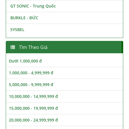
GT SONIC - Trung Quốc
BURKLE - ĐỨC
SYSBEL
Tìm Theo Giá
Dưới 1,000,000 đ
1,000,000 - 4,999,999 đ
5,000,000 - 9,999,999 đ
10,000,000 - 14,999,999 đ
15,000,000 - 19,999,999 đ
20,000,000 - 24,999,999 đ