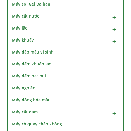
Máy soi Gel Daihan
Máy cất nước
Máy lắc
Máy khuấy
Máy dập mẫu vi sinh
Máy đếm khuẩn lạc
Máy đếm hạt bụi
Máy nghiền
Máy đồng hóa mẫu
Máy cất đạm
Máy cô quay chân không