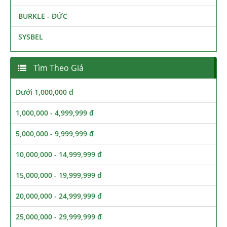
BURKLE - ĐỨC
SYSBEL
Tìm Theo Giá
Dưới 1,000,000 đ
1,000,000 - 4,999,999 đ
5,000,000 - 9,999,999 đ
10,000,000 - 14,999,999 đ
15,000,000 - 19,999,999 đ
20,000,000 - 24,999,999 đ
25,000,000 - 29,999,999 đ