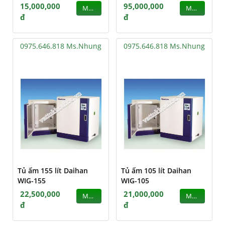
15,000,000
95,000,000
MUA
MUA
đ
đ
0975.646.818 Ms.Nhung
0975.646.818 Ms.Nhung
Tủ ấm 155 lít Daihan
Tủ ấm 105 lít Daihan
WIG-155
WIG-105
22,500,000
21,000,000
MUA
MUA
đ
đ