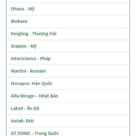
Ohaus - Mỹ
Biobase
Fengling - Thượng Hải
Staplex - Mỹ
Interscience - Pháp
Martini - Rumani
Novapro- Hàn Quốc
Alfa Mirage – Nhật Bản
Labsil - Ấn Độ
Isolab- Đức
GT SONIC - Trung Quốc