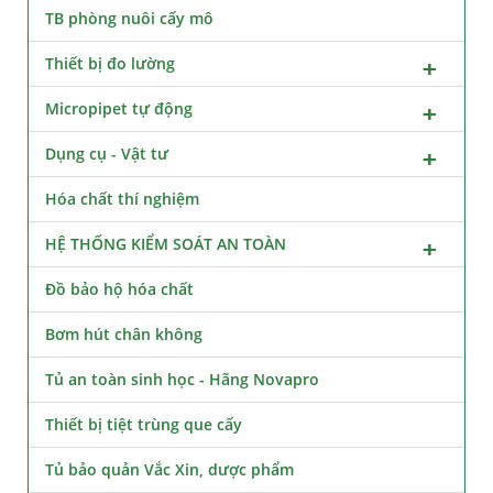
TB phòng nuôi cấy mô
Thiết bị đo lường
Micropipet tự động
Dụng cụ - Vật tư
Hóa chất thí nghiệm
HỆ THỐNG KIỂM SOÁT AN TOÀN
Đồ bảo hộ hóa chất
Bơm hút chân không
Tủ an toàn sinh học - Hãng Novapro
Thiết bị tiệt trùng que cấy
Tủ bảo quản Vắc Xin, dược phẩm