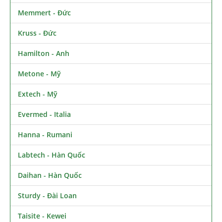
Memmert - Đức
Kruss - Đức
Hamilton - Anh
Metone - Mỹ
Extech - Mỹ
Evermed - Italia
Hanna - Rumani
Labtech - Hàn Quốc
Daihan - Hàn Quốc
Sturdy - Đài Loan
Taisite - Kewei