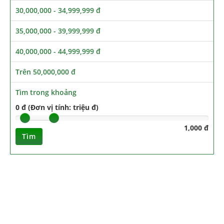
30,000,000 - 34,999,999 đ
35,000,000 - 39,999,999 đ
40,000,000 - 44,999,999 đ
Trên 50,000,000 đ
Tìm trong khoảng
0 đ (Đơn vị tính: triệu đ)
1,000 đ
Tìm