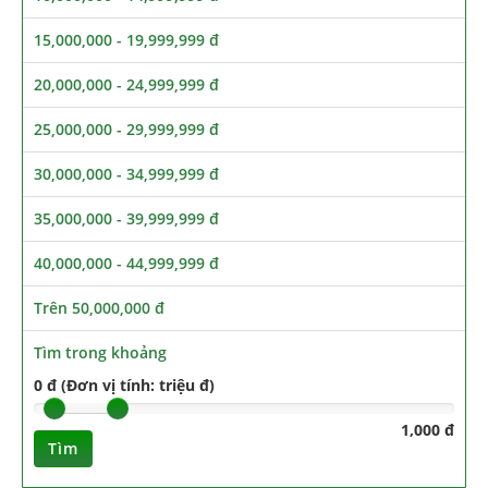
15,000,000 - 19,999,999 đ
20,000,000 - 24,999,999 đ
25,000,000 - 29,999,999 đ
30,000,000 - 34,999,999 đ
35,000,000 - 39,999,999 đ
40,000,000 - 44,999,999 đ
Trên 50,000,000 đ
Tìm trong khoảng
0 đ (Đơn vị tính: triệu đ)
1,000 đ
Tìm