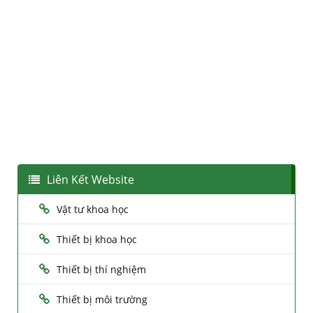
Liên Kết Website
Vật tư khoa học
Thiết bị khoa học
Thiết bị thí nghiệm
Thiết bị môi trường