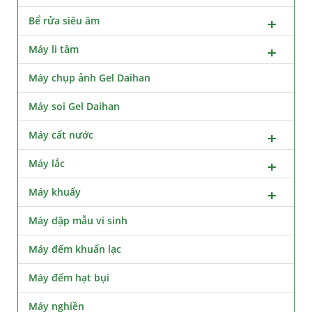
Bể rửa siêu âm
Máy li tâm
Máy chụp ảnh Gel Daihan
Máy soi Gel Daihan
Máy cất nước
Máy lắc
Máy khuấy
Máy dập mẫu vi sinh
Máy đếm khuẩn lạc
Máy đếm hạt bụi
Máy nghiền