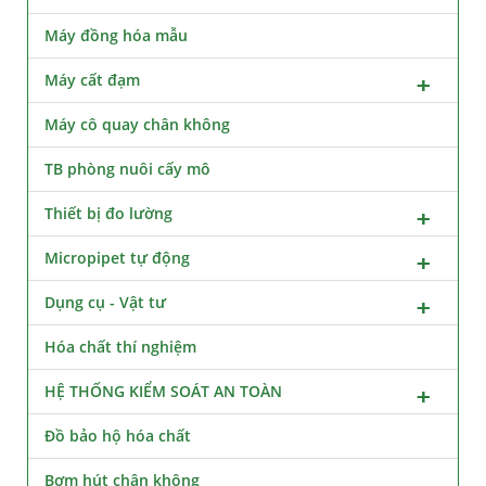
Máy đồng hóa mẫu
Máy cất đạm
Máy cô quay chân không
TB phòng nuôi cấy mô
Thiết bị đo lường
Micropipet tự động
Dụng cụ - Vật tư
Hóa chất thí nghiệm
HỆ THỐNG KIỂM SOÁT AN TOÀN
Đồ bảo hộ hóa chất
Bơm hút chân không