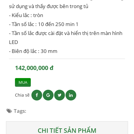
sử dụng và thấy được bên trong tủ
- Kiểu lắc : tròn
- Tần số lắc : 10 đến 250 min 1
- Tần số lắc được cài đặt và hiển thị trên màn hình
LED
- Biên độ lắc : 30 mm
142,000,000 đ
MUA
Chia sẽ
Tags:
CHI TIẾT SẢN PHẨM