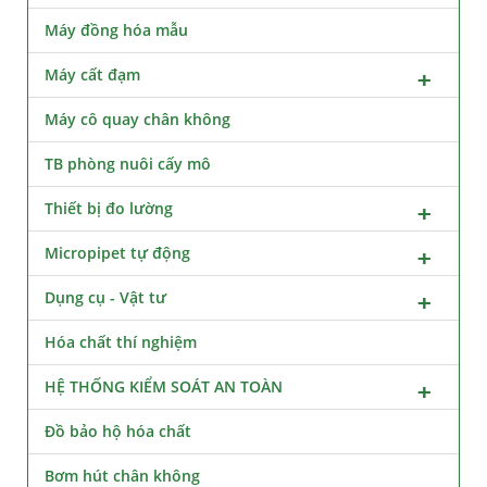
Máy đồng hóa mẫu
Máy cất đạm
Máy cô quay chân không
TB phòng nuôi cấy mô
Thiết bị đo lường
Micropipet tự động
Dụng cụ - Vật tư
Hóa chất thí nghiệm
HỆ THỐNG KIỂM SOÁT AN TOÀN
Đồ bảo hộ hóa chất
Bơm hút chân không