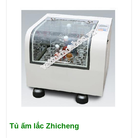
Tủ ấm lắc Zhicheng