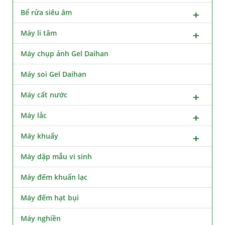
Bể rửa siêu âm
Máy li tâm
Máy chụp ảnh Gel Daihan
Máy soi Gel Daihan
Máy cất nước
Máy lắc
Máy khuấy
Máy dập mẫu vi sinh
Máy đếm khuẩn lạc
Máy đếm hạt bụi
Máy nghiền