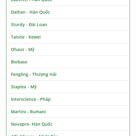
Daihan - Hàn Quốc
Sturdy - Đài Loan
Taisite - Kewei
Ohaus - Mỹ
Biobase
Fengling - Thượng Hải
Staplex - Mỹ
Interscience - Pháp
Martini - Rumani
Novapro- Hàn Quốc