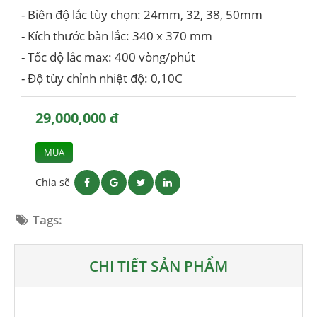
- Biên độ lắc tùy chọn: 24mm, 32, 38, 50mm
- Kích thước bàn lắc: 340 x 370 mm
- Tốc độ lắc max: 400 vòng/phút
- Độ tùy chỉnh nhiệt độ: 0,10C
29,000,000 đ
MUA
Chia sẽ
Tags:
CHI TIẾT SẢN PHẨM