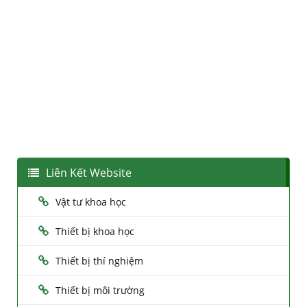
Liên Kết Website
Vật tư khoa học
Thiết bị khoa học
Thiết bị thí nghiệm
Thiết bị môi trường