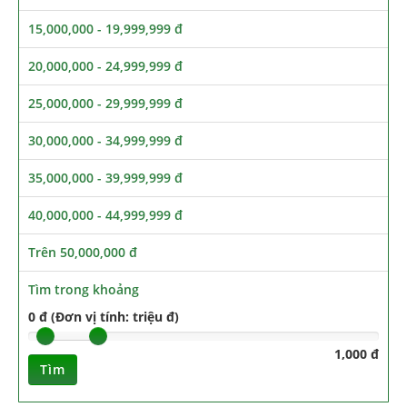
15,000,000 - 19,999,999 đ
20,000,000 - 24,999,999 đ
25,000,000 - 29,999,999 đ
30,000,000 - 34,999,999 đ
35,000,000 - 39,999,999 đ
40,000,000 - 44,999,999 đ
Trên 50,000,000 đ
Tìm trong khoảng
0 đ (Đơn vị tính: triệu đ)
1,000 đ
Tìm