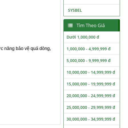
SYSBEL
Tìm Theo Giá
Dưới 1,000,000 đ
chức năng bảo vệ quá dòng,
1,000,000 - 4,999,999 đ
5,000,000 - 9,999,999 đ
10,000,000 - 14,999,999 đ
15,000,000 - 19,999,999 đ
20,000,000 - 24,999,999 đ
25,000,000 - 29,999,999 đ
30,000,000 - 34,999,999 đ