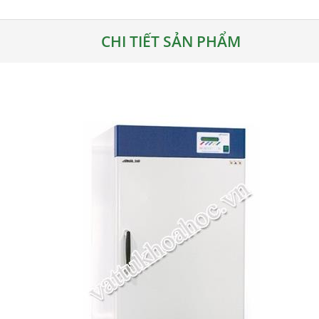
CHI TIẾT SẢN PHẨM