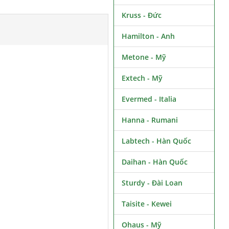
Kruss - Đức
Hamilton - Anh
Metone - Mỹ
Extech - Mỹ
Evermed - Italia
Hanna - Rumani
Labtech - Hàn Quốc
Daihan - Hàn Quốc
Sturdy - Đài Loan
Taisite - Kewei
Ohaus - Mỹ