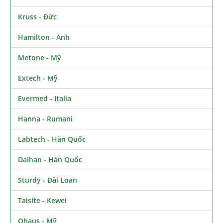
Kruss - Đức
Hamilton - Anh
Metone - Mỹ
Extech - Mỹ
Evermed - Italia
Hanna - Rumani
Labtech - Hàn Quốc
Daihan - Hàn Quốc
Sturdy - Đài Loan
Taisite - Kewei
Ohaus - Mỹ