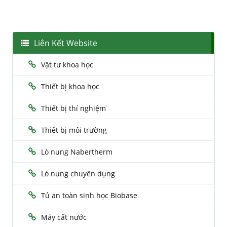
Liên Kết Website
Vật tư khoa học
Thiết bị khoa học
Thiết bị thí nghiệm
Thiết bị môi trường
Lò nung Nabertherm
Lò nung chuyên dụng
Tủ an toàn sinh học Biobase
Máy cất nước