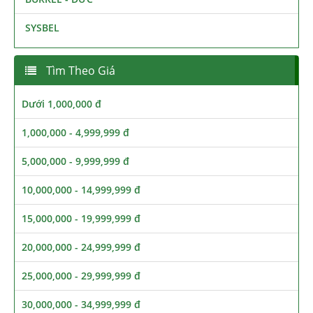
SYSBEL
Tìm Theo Giá
Dưới 1,000,000 đ
1,000,000 - 4,999,999 đ
5,000,000 - 9,999,999 đ
10,000,000 - 14,999,999 đ
15,000,000 - 19,999,999 đ
20,000,000 - 24,999,999 đ
25,000,000 - 29,999,999 đ
30,000,000 - 34,999,999 đ