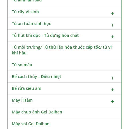
Tủ cấy Vi sinh
Tủ an toàn sinh học
Tủ hút khí độc - Tủ đựng hóa chất
Tủ môi trường/ Tủ thử lão hóa thuốc cấp tốc/ tủ vi
khí hậu
Tủ so màu
Bể cách thủy - Điều nhiệt
Bể rửa siêu âm
Máy li tâm
Máy chụp ảnh Gel Daihan
Máy soi Gel Daihan