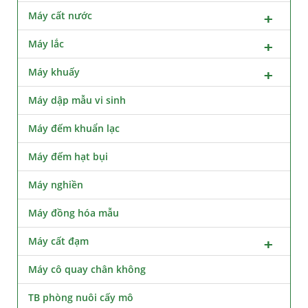
Máy cất nước
Máy lắc
Máy khuấy
Máy dập mẫu vi sinh
Máy đếm khuẩn lạc
Máy đếm hạt bụi
Máy nghiền
Máy đồng hóa mẫu
Máy cất đạm
Máy cô quay chân không
TB phòng nuôi cấy mô