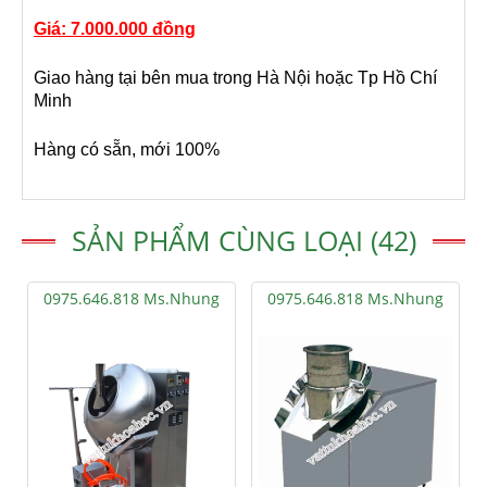
Giá: 7.000.000 đồng
Giao hàng tại bên mua trong Hà Nội hoặc Tp Hồ Chí
Minh
Hàng có sẵn, mới 100%
SẢN PHẨM CÙNG LOẠI (42)
0975.646.818 Ms.Nhung
0975.646.818 Ms.Nhung