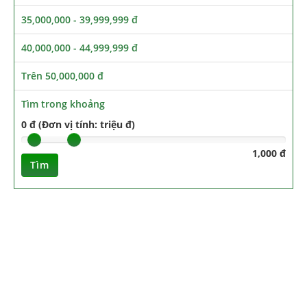
35,000,000 - 39,999,999 đ
40,000,000 - 44,999,999 đ
Trên 50,000,000 đ
Tìm trong khoảng
0 đ (Đơn vị tính: triệu đ)
1,000 đ
Tìm