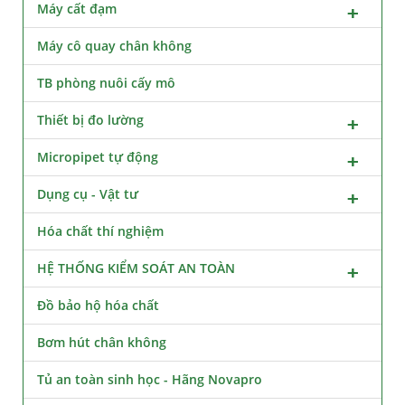
Máy cất đạm
Máy cô quay chân không
TB phòng nuôi cấy mô
Thiết bị đo lường
Micropipet tự động
Dụng cụ - Vật tư
Hóa chất thí nghiệm
HỆ THỐNG KIỂM SOÁT AN TOÀN
Đồ bảo hộ hóa chất
Bơm hút chân không
Tủ an toàn sinh học - Hãng Novapro