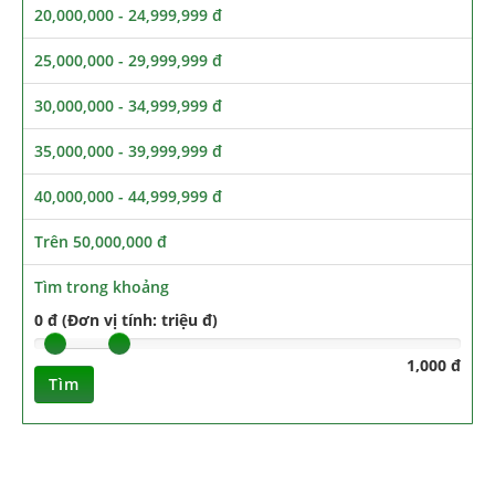
20,000,000 - 24,999,999 đ
25,000,000 - 29,999,999 đ
30,000,000 - 34,999,999 đ
35,000,000 - 39,999,999 đ
40,000,000 - 44,999,999 đ
Trên 50,000,000 đ
Tìm trong khoảng
0 đ (Đơn vị tính: triệu đ)
1,000 đ
Tìm