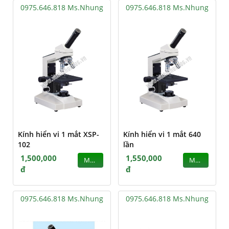
0975.646.818 Ms.Nhung
0975.646.818 Ms.Nhung
Kính hiển vi 1 mắt XSP-
Kính hiển vi 1 mắt 640
102
lần
1,500,000
1,550,000
MUA
MUA
đ
đ
0975.646.818 Ms.Nhung
0975.646.818 Ms.Nhung