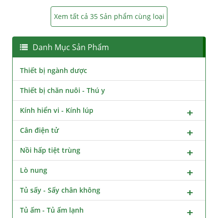
Xem tất cả 35 Sản phẩm cùng loại
Danh Mục Sản Phẩm
Thiết bị ngành dược
Thiết bị chăn nuôi - Thú y
Kính hiển vi - Kính lúp
Cân điện tử
Nồi hấp tiệt trùng
Lò nung
Tủ sấy - Sấy chân không
Tủ ấm - Tủ ấm lạnh