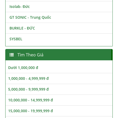
Isolab- Đức
GT SONIC - Trung Quốc
BURKLE - ĐỨC
SYSBEL
Tìm Theo Giá
Dưới 1,000,000 đ
1,000,000 - 4,999,999 đ
5,000,000 - 9,999,999 đ
10,000,000 - 14,999,999 đ
15,000,000 - 19,999,999 đ