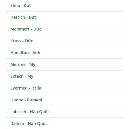
Elma - Đức
Hettich - Đức
Memmert - Đức
Kruss - Đức
Hamilton - Anh
Metone - Mỹ
Extech - Mỹ
Evermed - Italia
Hanna - Rumani
Labtech - Hàn Quốc
Daihan - Hàn Quốc