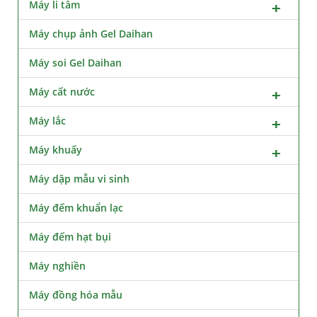
Máy li tâm
Máy chụp ảnh Gel Daihan
Máy soi Gel Daihan
Máy cất nước
Máy lắc
Máy khuấy
Máy dập mẫu vi sinh
Máy đếm khuẩn lạc
Máy đếm hạt bụi
Máy nghiền
Máy đồng hóa mẫu