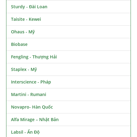
Sturdy - Đài Loan
Taisite - Kewei
Ohaus - Mỹ
Biobase
Fengling - Thượng Hải
Staplex - Mỹ
Interscience - Pháp
Martini - Rumani
Novapro- Hàn Quốc
Alfa Mirage – Nhật Bản
Labsil - Ấn Độ