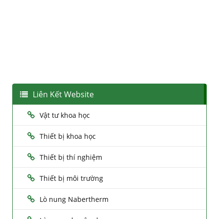
Liên Kết Website
Vật tư khoa học
Thiết bị khoa học
Thiết bị thí nghiệm
Thiết bị môi trường
Lò nung Nabertherm