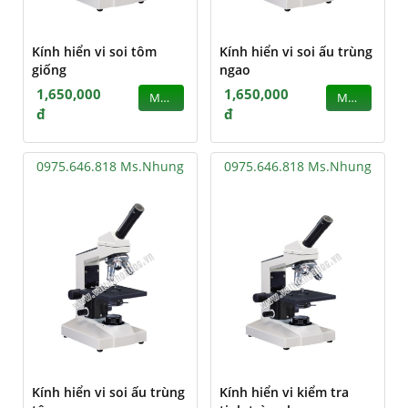
Kính hiển vi soi tôm
Kính hiển vi soi ấu trùng
giống
ngao
1,650,000
1,650,000
MUA
MUA
đ
đ
0975.646.818 Ms.Nhung
0975.646.818 Ms.Nhung
Kính hiển vi soi ấu trùng
Kính hiển vi kiểm tra