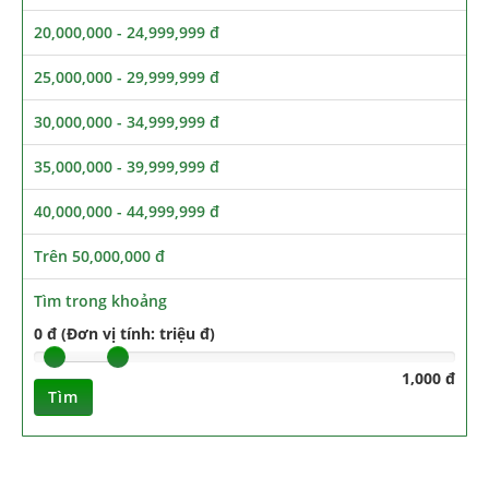
20,000,000 - 24,999,999 đ
25,000,000 - 29,999,999 đ
30,000,000 - 34,999,999 đ
35,000,000 - 39,999,999 đ
40,000,000 - 44,999,999 đ
Trên 50,000,000 đ
Tìm trong khoảng
0 đ (Đơn vị tính: triệu đ)
1,000 đ
Tìm