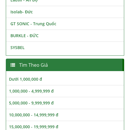
Isolab- Đức
GT SONIC - Trung Quốc
BURKLE - ĐỨC
SYSBEL
Tìm Theo Giá
Dưới 1,000,000 đ
1,000,000 - 4,999,999 đ
5,000,000 - 9,999,999 đ
10,000,000 - 14,999,999 đ
15,000,000 - 19,999,999 đ