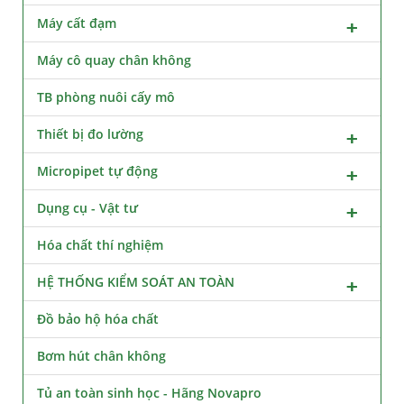
Máy cất đạm
Máy cô quay chân không
TB phòng nuôi cấy mô
Thiết bị đo lường
Micropipet tự động
Dụng cụ - Vật tư
Hóa chất thí nghiệm
HỆ THỐNG KIỂM SOÁT AN TOÀN
Đồ bảo hộ hóa chất
Bơm hút chân không
Tủ an toàn sinh học - Hãng Novapro