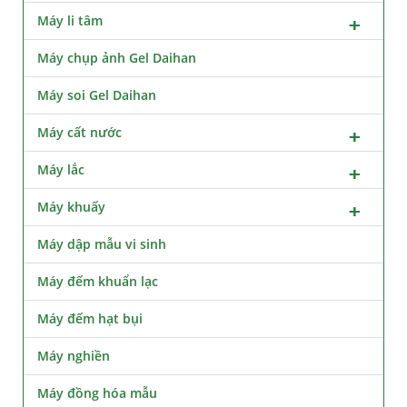
Máy li tâm
Máy chụp ảnh Gel Daihan
Máy soi Gel Daihan
Máy cất nước
Máy lắc
Máy khuấy
Máy dập mẫu vi sinh
Máy đếm khuẩn lạc
Máy đếm hạt bụi
Máy nghiền
Máy đồng hóa mẫu