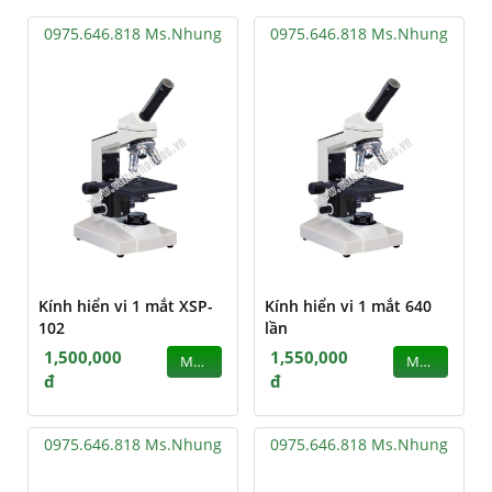
0975.646.818 Ms.Nhung
0975.646.818 Ms.Nhung
Kính hiển vi 1 mắt XSP-
Kính hiển vi 1 mắt 640
102
lần
1,500,000
1,550,000
MUA
MUA
đ
đ
0975.646.818 Ms.Nhung
0975.646.818 Ms.Nhung