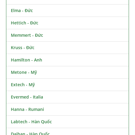
Elma - Đức
Hettich - Đức
Memmert - Đức
Kruss - Đức
Hamilton - Anh
Metone - Mỹ
Extech - Mỹ
Evermed - Italia
Hanna - Rumani
Labtech - Hàn Quốc
Daihan - Hàn Quốc