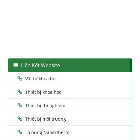
Liên Kết Website
Vật tư khoa học
Thiết bị khoa học
Thiết bị thí nghiệm
Thiết bị môi trường
Lò nung Nabertherm