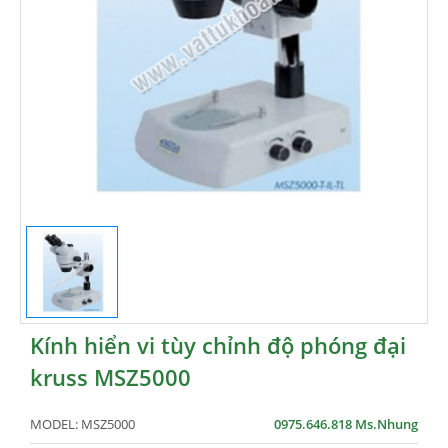
Kính hiển vi tùy chỉnh độ phóng đại
kruss MSZ5000
MODEL:
MSZ5000
0975.646.818 Ms.Nhung