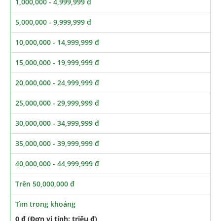
1,000,000 - 4,999,999 đ
5,000,000 - 9,999,999 đ
10,000,000 - 14,999,999 đ
15,000,000 - 19,999,999 đ
20,000,000 - 24,999,999 đ
25,000,000 - 29,999,999 đ
30,000,000 - 34,999,999 đ
35,000,000 - 39,999,999 đ
40,000,000 - 44,999,999 đ
Trên 50,000,000 đ
Tìm trong khoảng
0 đ (Đơn vị tính: triệu đ)