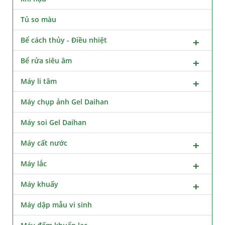
Tủ so màu
Bể cách thủy - Điều nhiệt
Bể rửa siêu âm
Máy li tâm
Máy chụp ảnh Gel Daihan
Máy soi Gel Daihan
Máy cất nước
Máy lắc
Máy khuấy
Máy dập mẫu vi sinh