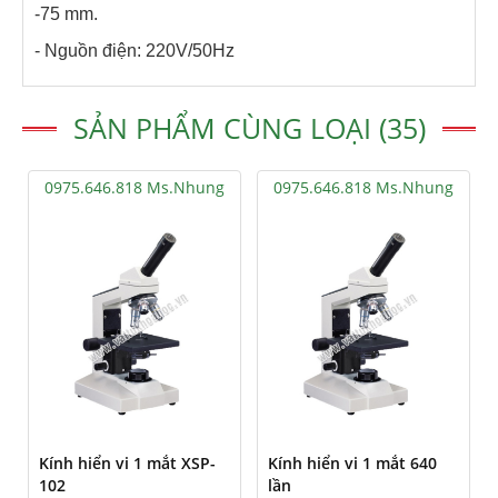
-75 mm.
- Nguồn điện: 220V/50Hz
SẢN PHẨM CÙNG LOẠI (35)
0975.646.818 Ms.Nhung
0975.646.818 Ms.Nhung
Kính hiển vi 1 mắt XSP-
Kính hiển vi 1 mắt 640
102
lần