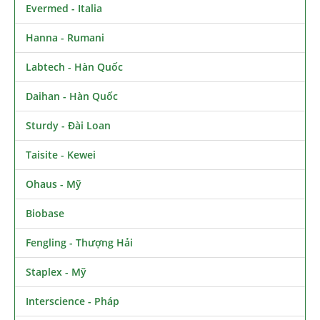
Evermed - Italia
Hanna - Rumani
Labtech - Hàn Quốc
Daihan - Hàn Quốc
Sturdy - Đài Loan
Taisite - Kewei
Ohaus - Mỹ
Biobase
Fengling - Thượng Hải
Staplex - Mỹ
Interscience - Pháp