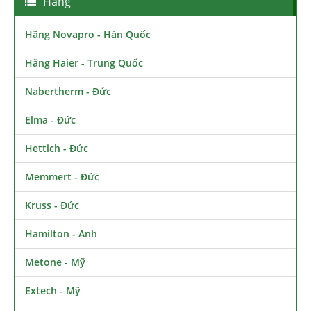
Hãng
Hãng Novapro - Hàn Quốc
Hãng Haier - Trung Quốc
Nabertherm - Đức
Elma - Đức
Hettich - Đức
Memmert - Đức
Kruss - Đức
Hamilton - Anh
Metone - Mỹ
Extech - Mỹ