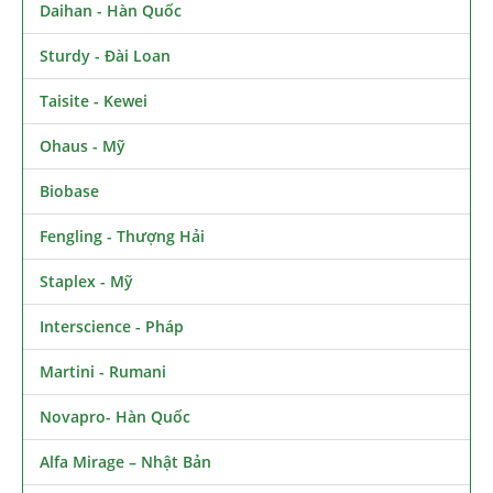
Daihan - Hàn Quốc
Sturdy - Đài Loan
Taisite - Kewei
Ohaus - Mỹ
Biobase
Fengling - Thượng Hải
Staplex - Mỹ
Interscience - Pháp
Martini - Rumani
Novapro- Hàn Quốc
Alfa Mirage – Nhật Bản