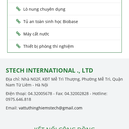
Lò nung chuyên dụng
Tủ an toàn sinh học Biobase
Máy cất nước
Thiết bị phòng thí nghiệm
STECH INTERNATIONAL ., LTD
Địa chỉ: Nhà N02F, KĐT Mễ Trì Thượng, Phường Mễ Trì, Quận
Nam Từ Liêm - Hà Nội
Điện thoại: 04.32005678 - Fax: 04.32002828 - Hotline:
0975.646.818
Email:
vattuthinghiemstech@gmail.com