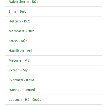
Nabertherm - Đức
Elma - Đức
Hettich - Đức
Memmert - Đức
Kruss - Đức
Hamilton - Anh
Metone - Mỹ
Extech - Mỹ
Evermed - Italia
Hanna - Rumani
Labtech - Hàn Quốc