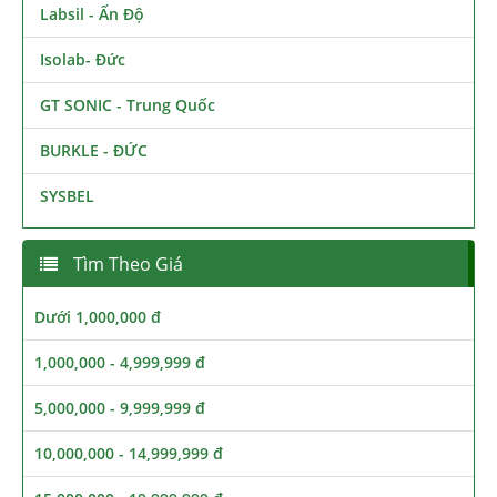
Labsil - Ấn Độ
Isolab- Đức
GT SONIC - Trung Quốc
BURKLE - ĐỨC
SYSBEL
Tìm Theo Giá
Dưới 1,000,000 đ
1,000,000 - 4,999,999 đ
5,000,000 - 9,999,999 đ
10,000,000 - 14,999,999 đ