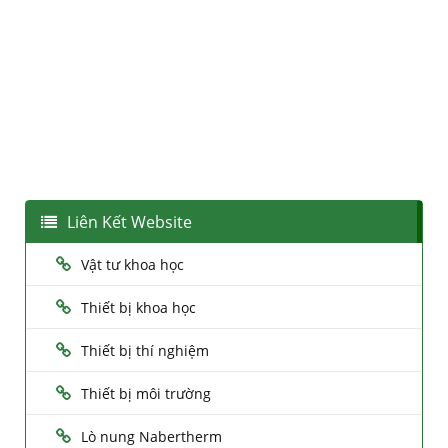
Liên Kết Website
Vật tư khoa học
Thiết bị khoa học
Thiết bị thí nghiệm
Thiết bị môi trường
Lò nung Nabertherm