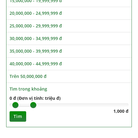
15,000,000 - 19,999,999 đ
20,000,000 - 24,999,999 đ
25,000,000 - 29,999,999 đ
30,000,000 - 34,999,999 đ
35,000,000 - 39,999,999 đ
40,000,000 - 44,999,999 đ
Trên 50,000,000 đ
Tìm trong khoảng
0 đ (Đơn vị tính: triệu đ)
1,000 đ
Tìm