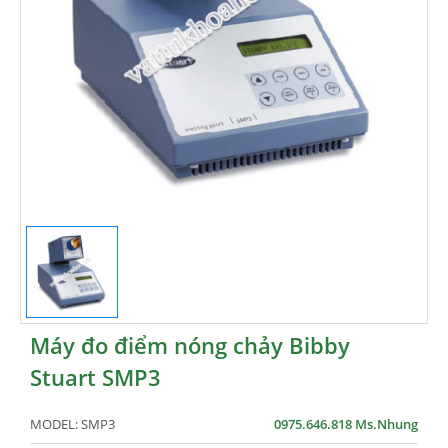
Máy đo điểm nóng chảy Bibby
Stuart SMP3
MODEL:
SMP3
0975.646.818 Ms.Nhung