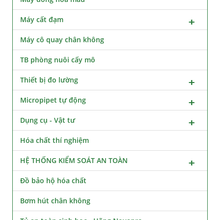
Máy cất đạm
Máy cô quay chân không
TB phòng nuôi cấy mô
Thiết bị đo lường
Micropipet tự động
Dụng cụ - Vật tư
Hóa chất thí nghiệm
HỆ THỐNG KIỂM SOÁT AN TOÀN
Đồ bảo hộ hóa chất
Bơm hút chân không