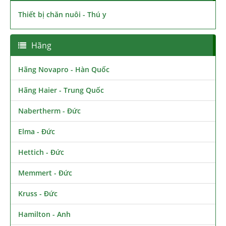
Thiết bị chăn nuôi - Thú y
Hãng
Hãng Novapro - Hàn Quốc
Hãng Haier - Trung Quốc
Nabertherm - Đức
Elma - Đức
Hettich - Đức
Memmert - Đức
Kruss - Đức
Hamilton - Anh