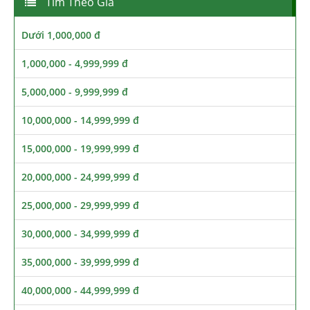
Tìm Theo Giá
Dưới 1,000,000 đ
1,000,000 - 4,999,999 đ
5,000,000 - 9,999,999 đ
10,000,000 - 14,999,999 đ
15,000,000 - 19,999,999 đ
20,000,000 - 24,999,999 đ
25,000,000 - 29,999,999 đ
30,000,000 - 34,999,999 đ
35,000,000 - 39,999,999 đ
40,000,000 - 44,999,999 đ