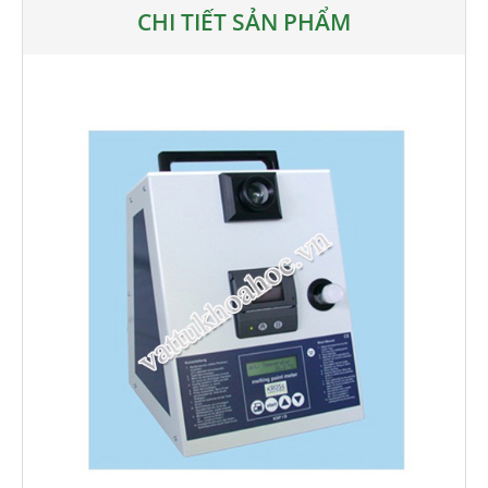
CHI TIẾT SẢN PHẨM