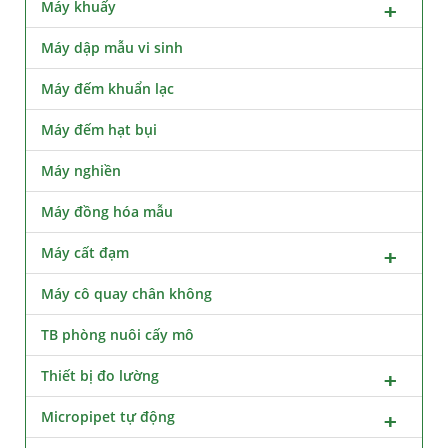
Máy khuấy
Máy dập mẫu vi sinh
Máy đếm khuẩn lạc
Máy đếm hạt bụi
Máy nghiền
Máy đồng hóa mẫu
Máy cất đạm
Máy cô quay chân không
TB phòng nuôi cấy mô
Thiết bị đo lường
Micropipet tự động