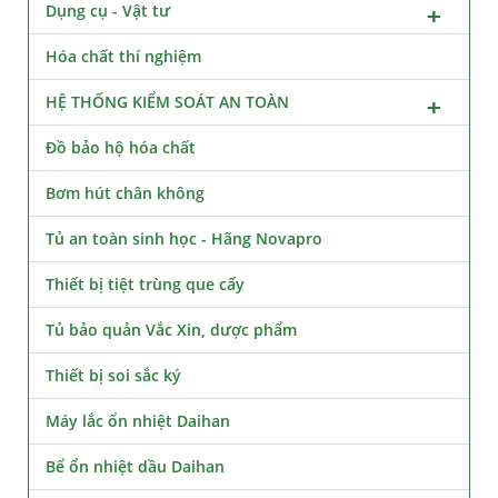
Dụng cụ - Vật tư
Hóa chất thí nghiệm
HỆ THỐNG KIỂM SOÁT AN TOÀN
Đồ bảo hộ hóa chất
Bơm hút chân không
Tủ an toàn sinh học - Hãng Novapro
Thiết bị tiệt trùng que cấy
Tủ bảo quản Vắc Xin, dược phẩm
Thiết bị soi sắc ký
Máy lắc ổn nhiệt Daihan
Bể ổn nhiệt dầu Daihan