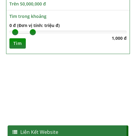
Trên 50,000,000 đ
Tìm trong khoảng
0 đ (Đơn vị tính: triệu đ)
1,000 đ
Tìm
Liên Kết Website