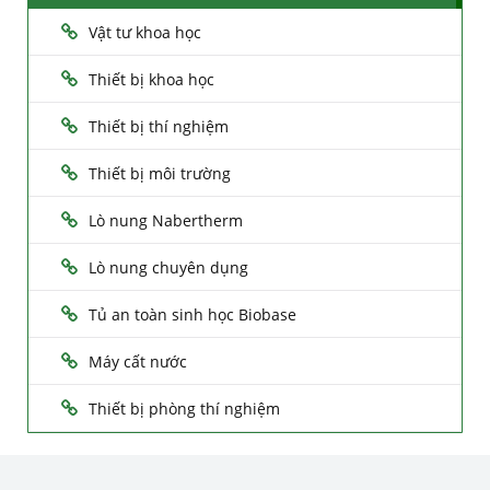
Vật tư khoa học
Thiết bị khoa học
Thiết bị thí nghiệm
Thiết bị môi trường
Lò nung Nabertherm
Lò nung chuyên dụng
Tủ an toàn sinh học Biobase
Máy cất nước
Thiết bị phòng thí nghiệm