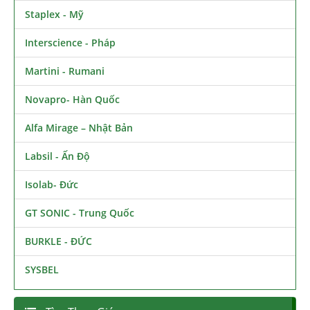
Staplex - Mỹ
Interscience - Pháp
Martini - Rumani
Novapro- Hàn Quốc
Alfa Mirage – Nhật Bản
Labsil - Ấn Độ
Isolab- Đức
GT SONIC - Trung Quốc
BURKLE - ĐỨC
SYSBEL