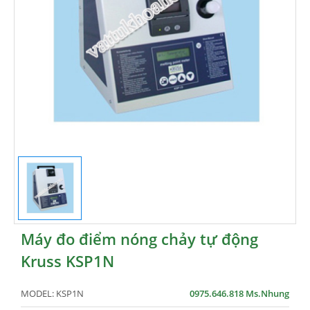
Máy đo điểm nóng chảy tự động
Kruss KSP1N
MODEL:
KSP1N
0975.646.818 Ms.Nhung