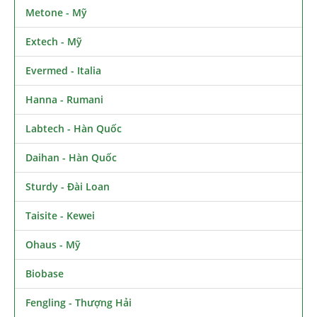
Metone - Mỹ
Extech - Mỹ
Evermed - Italia
Hanna - Rumani
Labtech - Hàn Quốc
Daihan - Hàn Quốc
Sturdy - Đài Loan
Taisite - Kewei
Ohaus - Mỹ
Biobase
Fengling - Thượng Hải