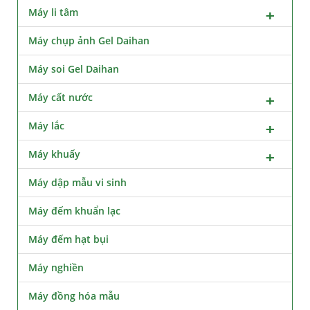
Máy li tâm
Máy chụp ảnh Gel Daihan
Máy soi Gel Daihan
Máy cất nước
Máy lắc
Máy khuấy
Máy dập mẫu vi sinh
Máy đếm khuẩn lạc
Máy đếm hạt bụi
Máy nghiền
Máy đồng hóa mẫu