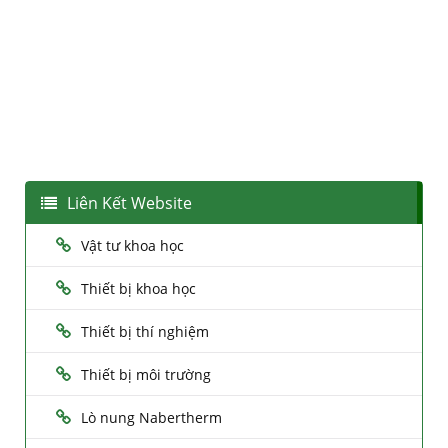
Liên Kết Website
Vật tư khoa học
Thiết bị khoa học
Thiết bị thí nghiệm
Thiết bị môi trường
Lò nung Nabertherm