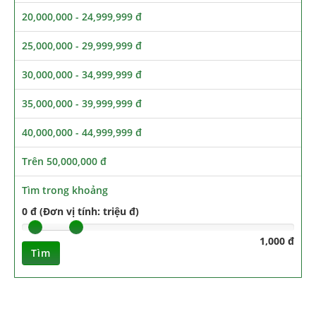
20,000,000 - 24,999,999 đ
25,000,000 - 29,999,999 đ
30,000,000 - 34,999,999 đ
35,000,000 - 39,999,999 đ
40,000,000 - 44,999,999 đ
Trên 50,000,000 đ
Tìm trong khoảng
0 đ (Đơn vị tính: triệu đ)
1,000 đ
Tìm