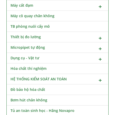
Máy cất đạm
Máy cô quay chân không
TB phòng nuôi cấy mô
Thiết bị đo lường
Micropipet tự động
Dụng cụ - Vật tư
Hóa chất thí nghiệm
HỆ THỐNG KIỂM SOÁT AN TOÀN
Đồ bảo hộ hóa chất
Bơm hút chân không
Tủ an toàn sinh học - Hãng Novapro