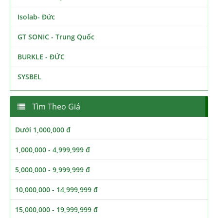
Isolab- Đức
GT SONIC - Trung Quốc
BURKLE - ĐỨC
SYSBEL
Tìm Theo Giá
Dưới 1,000,000 đ
1,000,000 - 4,999,999 đ
5,000,000 - 9,999,999 đ
10,000,000 - 14,999,999 đ
15,000,000 - 19,999,999 đ