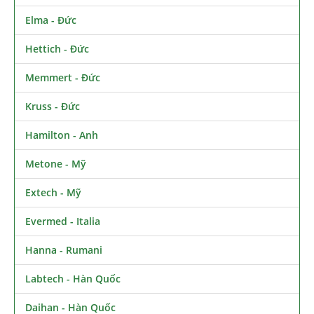
Elma - Đức
Hettich - Đức
Memmert - Đức
Kruss - Đức
Hamilton - Anh
Metone - Mỹ
Extech - Mỹ
Evermed - Italia
Hanna - Rumani
Labtech - Hàn Quốc
Daihan - Hàn Quốc