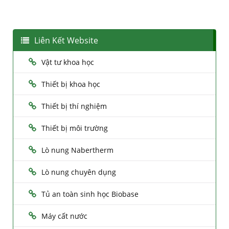
Liên Kết Website
Vật tư khoa học
Thiết bị khoa học
Thiết bị thí nghiệm
Thiết bị môi trường
Lò nung Nabertherm
Lò nung chuyên dụng
Tủ an toàn sinh học Biobase
Máy cất nước