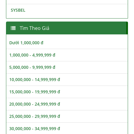
SYSBEL
Tìm Theo Giá
Dưới 1,000,000 đ
1,000,000 - 4,999,999 đ
5,000,000 - 9,999,999 đ
10,000,000 - 14,999,999 đ
15,000,000 - 19,999,999 đ
20,000,000 - 24,999,999 đ
25,000,000 - 29,999,999 đ
30,000,000 - 34,999,999 đ