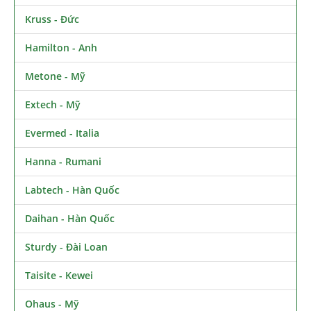
Kruss - Đức
Hamilton - Anh
Metone - Mỹ
Extech - Mỹ
Evermed - Italia
Hanna - Rumani
Labtech - Hàn Quốc
Daihan - Hàn Quốc
Sturdy - Đài Loan
Taisite - Kewei
Ohaus - Mỹ