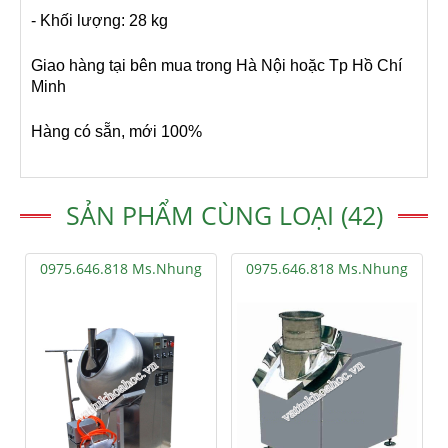
- Khối lượng: 28 kg
Giao hàng tại bên mua trong Hà Nội hoặc Tp Hồ Chí
Minh
Hàng có sẵn, mới 100%
SẢN PHẨM CÙNG LOẠI (42)
0975.646.818 Ms.Nhung
0975.646.818 Ms.Nhung